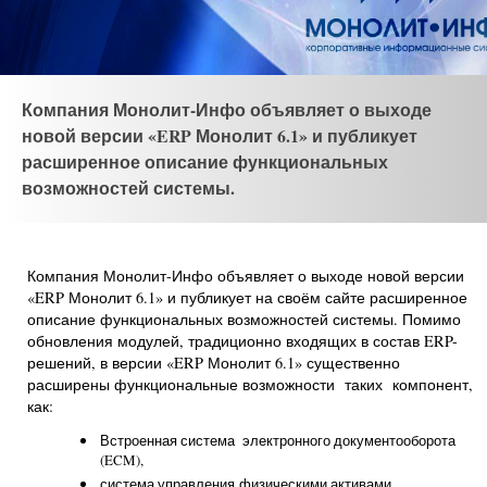
Компания Монолит-Инфо объявляет о выходе
новой версии «ERP Монолит 6.1» и публикует
расширенное описание функциональных
возможностей системы.
Компания Монолит-Инфо объявляет о выходе новой версии
«ERP Монолит 6.1» и публикует на своём сайте расширенное
описание функциональных возможностей системы. Помимо
обновления модулей, традиционно входящих в состав ERP-
решений, в версии «ERP Монолит 6.1» существенно
расширены функциональные возможности таких компонент,
как:
Встроенная система электронного документооборота
(ECM),
система управления физическими активами