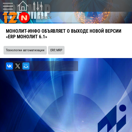
МОНОЛИТ-ИНФО ОБЪЯВЛЯЕТ О ВЫХОДЕ НОВОЙ ВЕРСИИ
«ERP МОНОЛИТ 6.1»
Технологии автоматизации
ERP, MRP