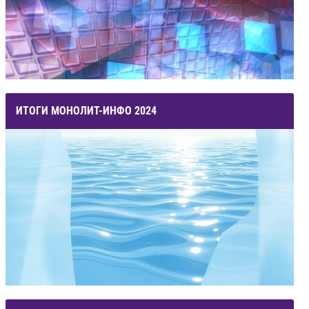
ИТОГИ МОНОЛИТ-ИНФО 2024