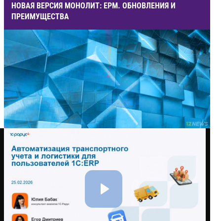
НОВАЯ ВЕРСИЯ МОНОЛИТ: ЕРМ. ОБНОВЛЕНИЯ И
ПРЕИМУЩЕСТВА