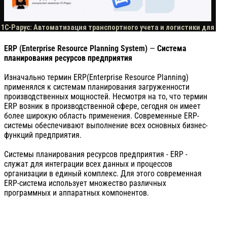
ERP (Enterprise Resource Planning System)
—
Система
планирования ресурсов предприятия
Изначально термин ERP(Enterprise Resource Planning)
применялся к системам планирования загруженности
производственных мощностей. Несмотря на то, что термин
ERP возник в производственной сфере, сегодня он имеет
более широкую область применения. Современные ERP-
системы обеспечивают выполнение всех основных бизнес-
функций предприятия.
Системы планирования ресурсов предприятия - ERP -
служат для интеграции всех данных и процессов
организации в единый комплекс. Для этого современная
ERP-система использует множество различных
программных и аппаратных компонентов.