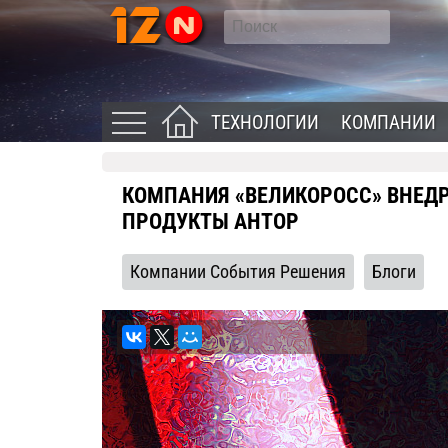
ТЕХНОЛОГИИ
КОМПАНИИ
КОМПАНИЯ «ВЕЛИКОРОСС» ВНЕД
ПРОДУКТЫ АНТОР
Компании События Решения
Блоги