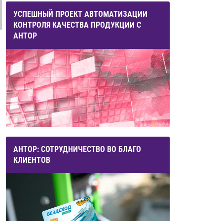
УСПЕШНЫЙ ПРОЕКТ АВТОМАТИЗАЦИИ
КОНТРОЛЯ КАЧЕСТВА ПРОДУКЦИИ С
АНТОР
АНТОР: СОТРУДНИЧЕСТВО ВО БЛАГО
КЛИЕНТОВ