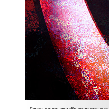
Проект в компании «Великоросс»: пос