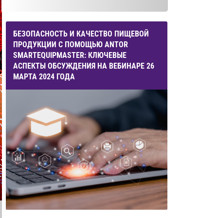
БЕЗОПАСНОСТЬ И КАЧЕСТВО ПИЩЕВОЙ
ПРОДУКЦИИ С ПОМОЩЬЮ ANTOR
SMARTEQUIPMASTER: КЛЮЧЕВЫЕ
АСПЕКТЫ ОБСУЖДЕНИЯ НА ВЕБИНАРЕ 26
МАРТА 2024 ГОДА