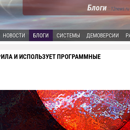
Блоги
- 12news.ru
НОВОСТИ
БЛОГИ
СИСТЕМЫ
ДЕМОВЕРСИИ
Р
РИЛА И ИСПОЛЬЗУЕТ ПРОГРАММНЫЕ