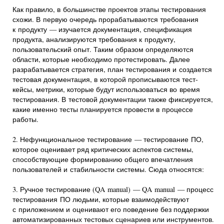
Как правило, в большинстве проектов этапы тестирования
схожи. В первую очередь прорабатываются требования
к продукту — изучается документация, спецификация
продукта, анализируются требования к продукту,
пользовательский опыт. Таким образом определяются
области, которые необходимо протестировать. Далее
разрабатывается стратегия, план тестирования и создается
тестовая документация, в которой прописываются тест-
кейсы, метрики, которые будут использоваться во время
тестирования. В тестовой документации также фиксируется,
какие именно тесты планируется провести в процессе
работы.
2. Нефункциональное тестирование — тестирование ПО,
которое оценивает ряд критических аспектов системы,
способствующие формированию общего впечатления
пользователей и стабильности системы. Сюда относятся:
3. Ручное тестирование (QA manual) — QA manual — процесс
тестирования ПО людьми, которые взаимодействуют
с приложением и оценивают его поведение без поддержки
автоматизированных тестовых сценариев или инструментов.