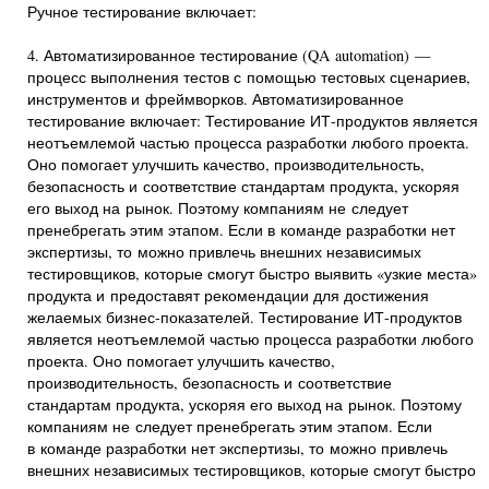
Ручное тестирование включает:
4. Автоматизированное тестирование (QA automation) —
процесс выполнения тестов с помощью тестовых сценариев,
инструментов и фреймворков. Автоматизированное
тестирование включает: Тестирование ИТ-продуктов является
неотъемлемой частью процесса разработки любого проекта.
Оно помогает улучшить качество, производительность,
безопасность и соответствие стандартам продукта, ускоряя
его выход на рынок. Поэтому компаниям не следует
пренебрегать этим этапом. Если в команде разработки нет
экспертизы, то можно привлечь внешних независимых
тестировщиков, которые смогут быстро выявить «узкие места»
продукта и предоставят рекомендации для достижения
желаемых бизнес-показателей. Тестирование ИТ-продуктов
является неотъемлемой частью процесса разработки любого
проекта. Оно помогает улучшить качество,
производительность, безопасность и соответствие
стандартам продукта, ускоряя его выход на рынок. Поэтому
компаниям не следует пренебрегать этим этапом. Если
в команде разработки нет экспертизы, то можно привлечь
внешних независимых тестировщиков, которые смогут быстро