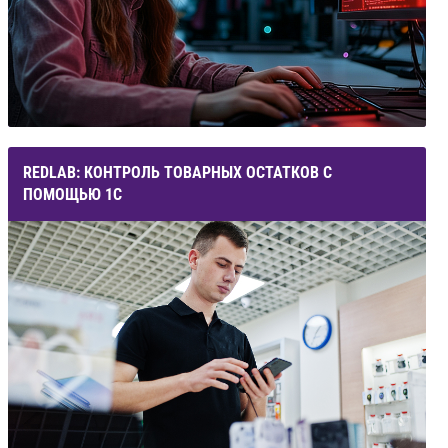
REDLAB: КОНТРОЛЬ ТОВАРНЫХ ОСТАТКОВ С
ПОМОЩЬЮ 1С