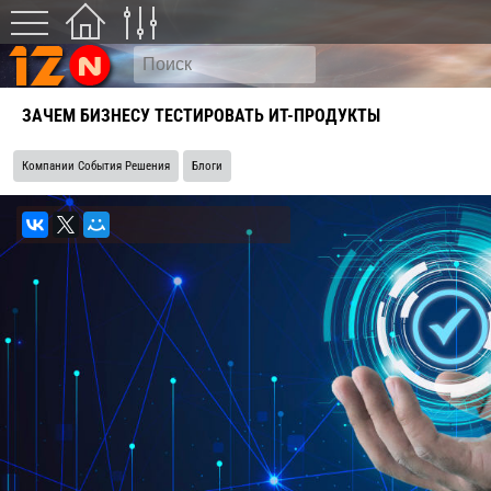
ЗАЧЕМ БИЗНЕСУ ТЕСТИРОВАТЬ ИТ-ПРОДУКТЫ
Компании События Решения
Блоги