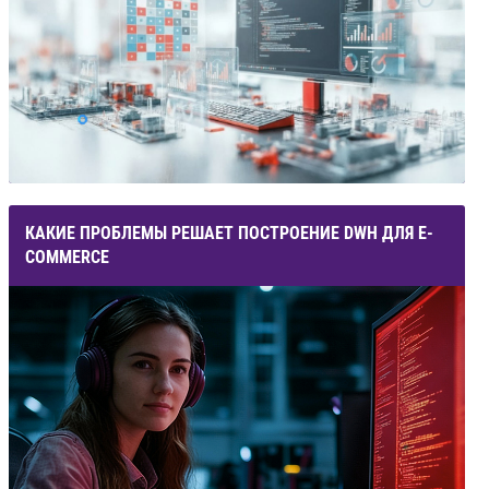
КАКИЕ ПРОБЛЕМЫ РЕШАЕТ ПОСТРОЕНИЕ DWH ДЛЯ E-
COMMERCE