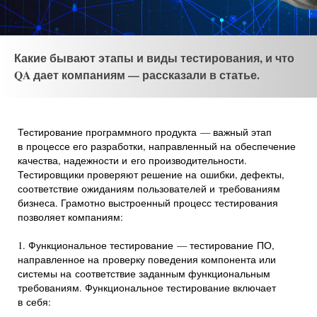
Какие бывают этапы и виды тестирования, и что
QA дает компаниям — рассказали в статье.
Тестирование программного продукта — важный этап
в процессе его разработки, направленный на обеспечение
качества, надежности и его производительности.
Тестировщики проверяют решение на ошибки, дефекты,
соответствие ожиданиям пользователей и требованиям
бизнеса. Грамотно выстроенный процесс тестирования
позволяет компаниям:
1. Функциональное тестирование — тестирование ПО,
направленное на проверку поведения компонента или
системы на соответствие заданным функциональным
требованиям. Функциональное тестирование включает
в себя: