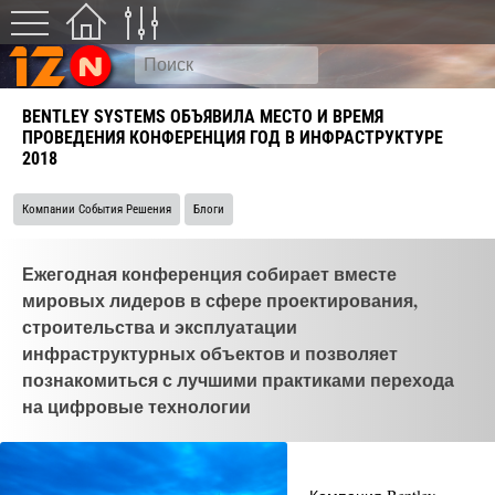
BENTLEY SYSTEMS ОБЪЯВИЛА МЕСТО И ВРЕМЯ
ПРОВЕДЕНИЯ КОНФЕРЕНЦИЯ ГОД В ИНФРАСТРУКТУРЕ
2018
Компании События Решения
Блоги
Ежегодная конференция собирает вместе
мировых лидеров в сфере проектирования,
строительства и эксплуатации
инфраструктурных объектов и позволяет
познакомиться с лучшими практиками перехода
на цифровые технологии