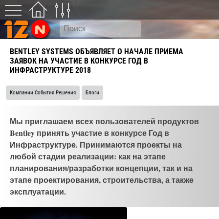
BENTLEY SYSTEMS ОБЪЯВЛЯЕТ О НАЧАЛЕ ПРИЕМА
ЗАЯВОК НА УЧАСТИЕ В КОНКУРСЕ ГОД В
ИНФРАСТРУКТУРЕ 2018
Компании События Решения
Блоги
Мы приглашаем всех пользователей продуктов
Bentley принять участие в конкурсе Год в
Инфраструктуре. Принимаются проекты на
любой стадии реализации: как на этапе
планирования/разработки концепции, так и на
этапе проектирования, строительства, а также
эксплуатации.