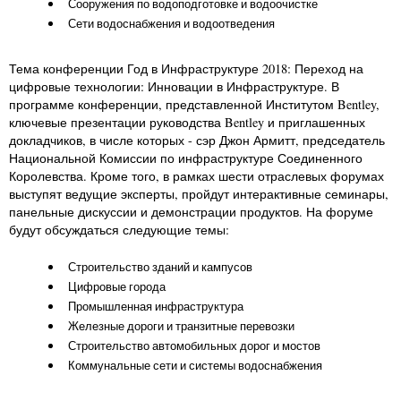
Сооружения по водоподготовке и водоочистке
Сети водоснабжения и водоотведения
Тема конференции Год в Инфраструктуре 2018: Переход на
цифровые технологии: Инновации в Инфраструктуре. В
программе конференции, представленной Институтом Bentley,
ключевые презентации руководства Bentley и приглашенных
докладчиков, в числе которых - сэр Джон Армитт, председатель
Национальной Комиссии по инфраструктуре Соединенного
Королевства. Кроме того, в рамках шести отраслевых форумах
выступят ведущие эксперты, пройдут интерактивные семинары,
панельные дискуссии и демонстрации продуктов. На форуме
будут обсуждаться следующие темы:
Строительство зданий и кампусов
Цифровые города
Промышленная инфраструктура
Железные дороги и транзитные перевозки
Строительство автомобильных дорог и мостов
Коммунальные сети и системы водоснабжения