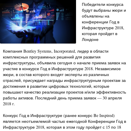
Победители конкурса
будут выбраны жюри и
объявлены на
конференции Год в
Инфраструктуре 2018,
которая пройдет в
Лондоне
Компания Bentley Systems, Incorporated, лидер в области
комплексных программных решений для развития
инфраструктуры, объявила сегодня о начале приема заявок на
участие в конкурсе Год в Инфраструктуре 2018. Независимое
жюри, в состав которого входят эксперты из различных
отраслей, присуждает награды инфраструктурным проектам за
достижения в развитии цифровых технологий, которые
повышают качество реализации проектов и/или эффективность
работы активов. Последний день приема заявок — 30 апреля
2018 г.
Конкурс Год в Инфраструктуре (ранее конкурс Be Inspired)
является неотъемлемой частью ежегодной Конференции Год в
Инфраструктуре 2018, которая в этом году пройдет с 15 по 18