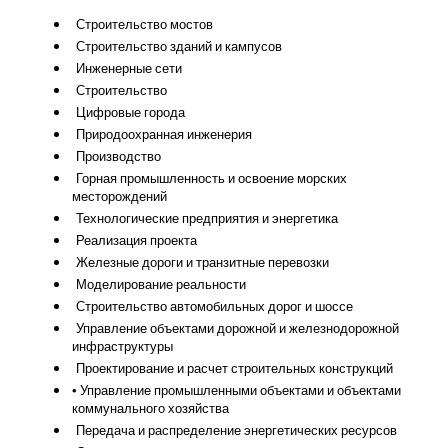
Строительство мостов
Строительство зданий и кампусов
Инженерные сети
Строительство
Цифровые города
Природоохранная инженерия
Производство
Горная промышленность и освоение морских
месторождений
Технологические предприятия и энергетика
Реализация проекта
Железные дороги и транзитные перевозки
Моделирование реальности
Строительство автомобильных дорог и шоссе
Управление объектами дорожной и железнодорожной
инфраструктуры
Проектирование и расчет строительных конструкций
• Управление промышленными объектами и объектами
коммунального хозяйства
Передача и распределение энергетических ресурсов