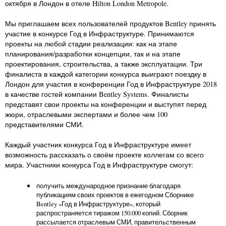
октября в Лондон в отеле Hilton London Metropole.
Мы приглашаем всех пользователей продуктов Bentley принять
участие в конкурсе Год в Инфраструктуре. Принимаются
проекты на любой стадии реализации: как на этапе
планирования/разработки концепции, так и на этапе
проектирования, строительства, а также эксплуатации. Три
финалиста в каждой категории конкурса выиграют поездку в
Лондон для участия в конференции Год в Инфраструктуре 2018
в качестве гостей компании Bentley Systems. Финалисты
представят свои проекты на конференции и выступят перед
жюри, отраслевыми экспертами и более чем 100
представителями СМИ.
Каждый участник конкурса Год в Инфраструктуре имеет
возможность рассказать о своём проекте коллегам со всего
мира. Участники конкурса Год в Инфраструктуре смогут:
получить международное признание благодаря
публикациям своих проектов в ежегодном Сборнике
Bentley «Год в Инфраструктуре», который
распространяется тиражом 150.000 копий. Сборник
рассылается отраслевым СМИ, правительственным