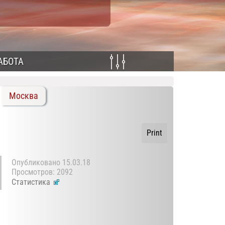
АБОТА
Москва
Print
Опубликовано
15.03.18
Просмотров: 2092
Статистика