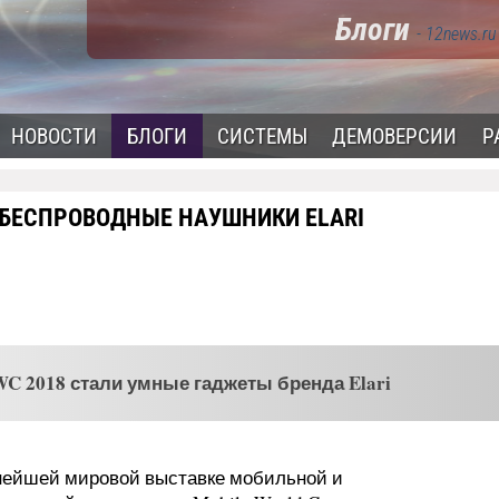
Блоги
- 12news.ru
НОВОСТИ
БЛОГИ
СИСТЕМЫ
ДЕМОВЕРСИИ
Р
 БЕСПРОВОДНЫЕ НАУШНИКИ ELARI
 2018 стали умные гаджеты бренда Elari
нейшей мировой выставке мобильной и