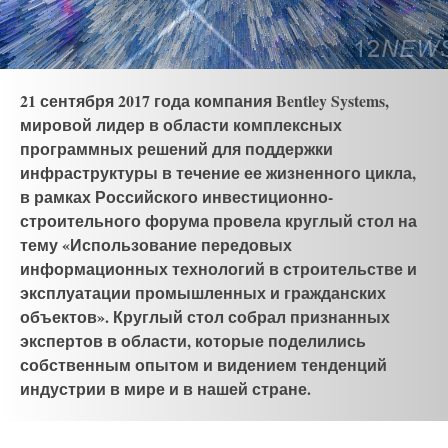
21 сентября 2017 года компания Bentley Systems,
мировой лидер в области комплексных
программных решений для поддержки
инфраструктуры в течение ее жизненного цикла,
в рамках Российского инвестиционно-
строительного форума провела круглый стол на
тему «Использование передовых
информационных технологий в строительстве и
эксплуатации промышленных и гражданских
объектов». Круглый стол собрал признанных
экспертов в области, которые поделились
собственным опытом и видением тенденций
индустрии в мире и в нашей стране.