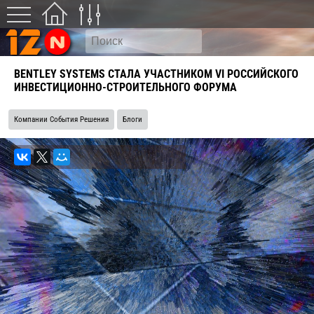
BENTLEY SYSTEMS СТАЛА УЧАСТНИКОМ VI РОССИЙСКОГО
ИНВЕСТИЦИОННО-СТРОИТЕЛЬНОГО ФОРУМА
Компании События Решения
Блоги