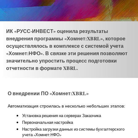
ИК «РУСС-ИНВЕСТ» оценила результаты
внедрения программы «Хомнет:XBRL», которое
осуществлялось в комплексе с системой учета
«Хомнет:НФО». В связке эти решения позволяют
значительно упростить процесс подготовки
отчетности в формате XBRL.
О внедрении ПО «Хомнет:
XBRL»
Автоматизация строилась в несколько небольших этапов:
Установка решения на серверах Заказчика
Первоначальная настройка
Настройка загрузки данных из системы бухгалтерского
учета «Хомнет:НФО»