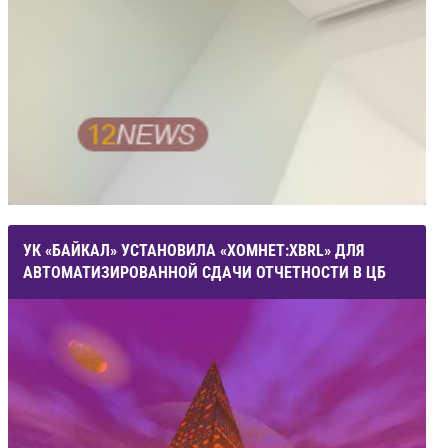
УК «БАЙКАЛ» УСТАНОВИЛА «ХОМНЕТ:XBRL» ДЛЯ
АВТОМАТИЗИРОВАННОЙ СДАЧИ ОТЧЕТНОСТИ В ЦБ