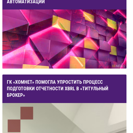
АВТОМАТИЗАЦИИ
ГК «ХОМНЕТ» ПОМОГЛА УПРОСТИТЬ ПРОЦЕСС
ПОДГОТОВКИ ОТЧЕТНОСТИ XBRL В «ТИТУЛЬНЫЙ
БРОКЕР»