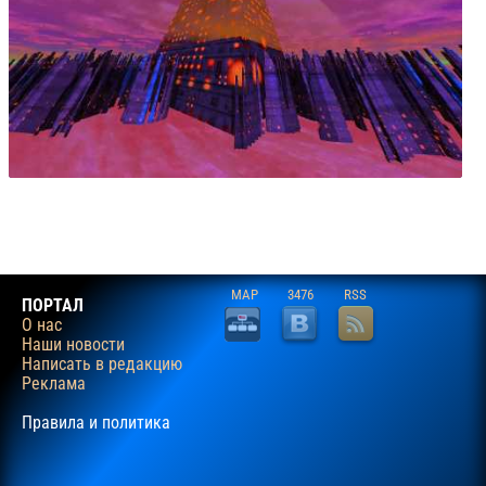
MAP
3476
RSS
ПОРТАЛ
О нас
Наши новости
Написать в редакцию
Реклама
Правила и политика