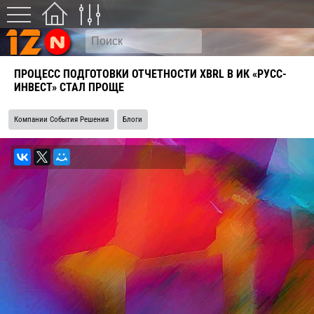
ПРОЦЕСС ПОДГОТОВКИ ОТЧЕТНОСТИ XBRL В ИК «РУСС-
ИНВЕСТ» СТАЛ ПРОЩЕ
Компании События Решения
Блоги