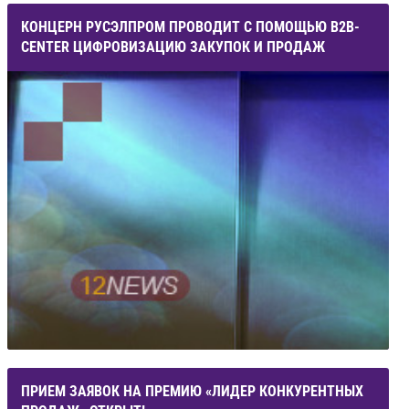
КОНЦЕРН РУСЭЛПРОМ ПРОВОДИТ С ПОМОЩЬЮ B2B-
CENTER ЦИФРОВИЗАЦИЮ ЗАКУПОК И ПРОДАЖ
ПРИЕМ ЗАЯВОК НА ПРЕМИЮ «ЛИДЕР КОНКУРЕНТНЫХ