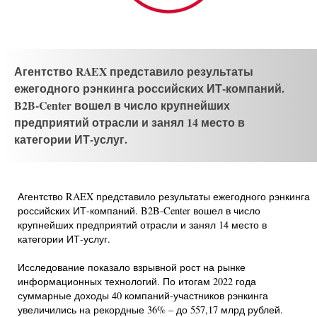
Агентство RAEX представило результаты
ежегодного рэнкинга российских ИТ-компаний.
B2B-Center вошел в число крупнейших
предприятий отрасли и занял 14 место в
категории ИТ-услуг.
Агентство RAEX представило результаты ежегодного рэнкинга
российских ИТ-компаний. B2B-Center вошел в число
крупнейших предприятий отрасли и занял 14 место в
категории ИТ-услуг.
Исследование показало взрывной рост на рынке
информационных технологий. По итогам 2022 года
суммарные доходы 40 компаний-участников рэнкинга
увеличились на рекордные 36% – до 557,17 млрд рублей.