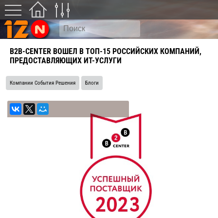
B2B-CENTER ВОШЕЛ В ТОП-15 РОССИЙСКИХ КОМПАНИЙ,
ПРЕДОСТАВЛЯЮЩИХ ИТ-УСЛУГИ
Компании События Решения
Блоги