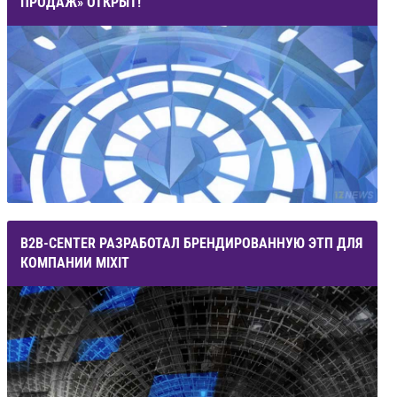
ПРОДАЖ» ОТКРЫТ!
B2B-CENTER РАЗРАБОТАЛ БРЕНДИРОВАННУЮ ЭТП ДЛЯ
КОМПАНИИ MIXIT