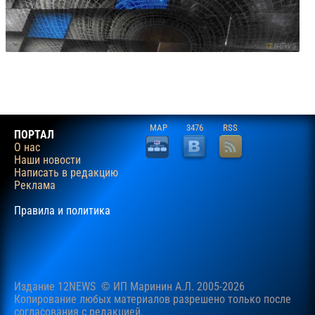
MAP
3476
RSS
ПОРТАЛ
О нас
Наши новости
Написать в редакцию
Реклама
Правила и политика
Издание 12NEWS © ИП Маринин А.Л. 2005-2026
Копирование любых материалов разрешено только после
согласования c редакцией.