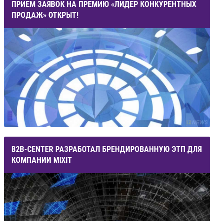
ПРИЕМ ЗАЯВОК НА ПРЕМИЮ «ЛИДЕР КОНКУРЕНТНЫХ
ПРОДАЖ» ОТКРЫТ!
B2B-CENTER РАЗРАБОТАЛ БРЕНДИРОВАННУЮ ЭТП ДЛЯ
КОМПАНИИ MIXIT