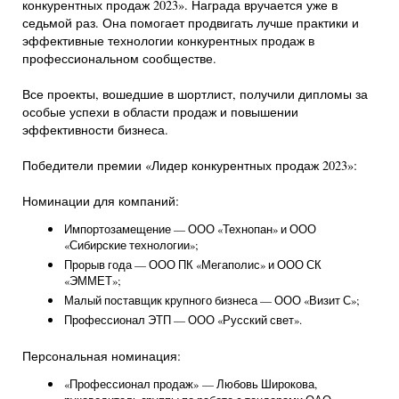
конкурентных продаж 2023». Награда вручается уже в
седьмой раз. Она помогает продвигать лучше практики и
эффективные технологии конкурентных продаж в
профессиональном сообществе.
Все проекты, вошедшие в шортлист, получили дипломы за
особые успехи в области продаж и повышении
эффективности бизнеса.
Победители премии «Лидер конкурентных продаж 2023»:
Номинации для компаний:
Импортозамещение — ООО «Технопан» и ООО
«Сибирские технологии»;
Прорыв года — ООО ПК «Мегаполис» и ООО СК
«ЭММЕТ»;
Малый поставщик крупного бизнеса — ООО «Визит С»;
Профессионал ЭТП — ООО «Русский свет».
Персональная номинация:
«Профессионал продаж» — Любовь Широкова,