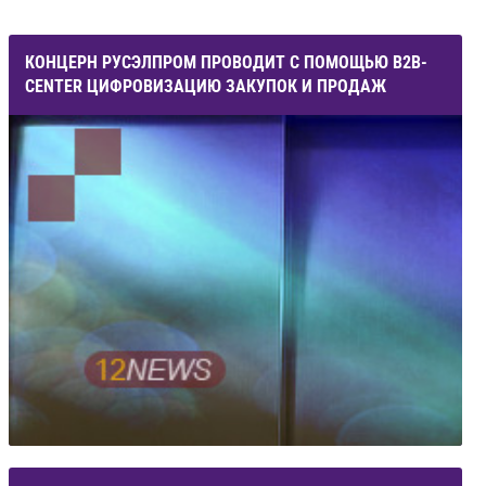
КОНЦЕРН РУСЭЛПРОМ ПРОВОДИТ С ПОМОЩЬЮ B2B-
CENTER ЦИФРОВИЗАЦИЮ ЗАКУПОК И ПРОДАЖ