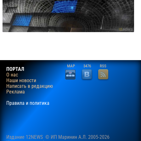
MAP
3476
RSS
ПОРТАЛ
О нас
Наши новости
Написать в редакцию
Реклама
Правила и политика
Издание 12NEWS © ИП Маринин А.Л. 2005-2026