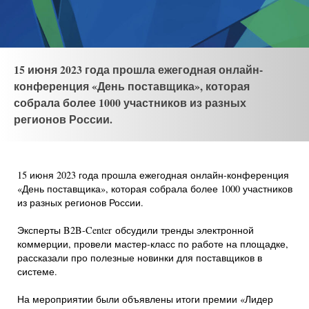
15 июня 2023 года прошла ежегодная онлайн-
конференция «День поставщика», которая
собрала более 1000 участников из разных
регионов России.
15 июня 2023 года прошла ежегодная онлайн-конференция
«День поставщика», которая собрала более 1000 участников
из разных регионов России.
Эксперты B2B-Center обсудили тренды электронной
коммерции, провели мастер-класс по работе на площадке,
рассказали про полезные новинки для поставщиков в
системе.
На мероприятии были объявлены итоги премии «Лидер