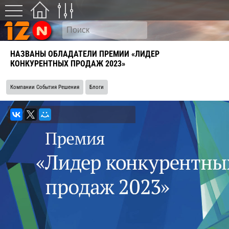
НАЗВАНЫ ОБЛАДАТЕЛИ ПРЕМИИ «ЛИДЕР
КОНКУРЕНТНЫХ ПРОДАЖ 2023»
Компании События Решения
Блоги