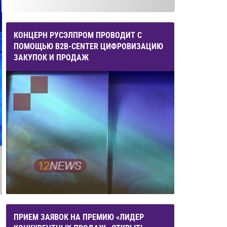
КОНЦЕРН РУСЭЛПРОМ ПРОВОДИТ С
ПОМОЩЬЮ B2B-CENTER ЦИФРОВИЗАЦИЮ
ЗАКУПОК И ПРОДАЖ
ПРИЕМ ЗАЯВОК НА ПРЕМИЮ «ЛИДЕР