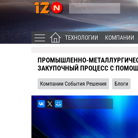
ТЕХНОЛОГИИ
КОМПАНИИ
ПРОМЫШЛЕННО-МЕТАЛЛУРГИЧЕС
ЗАКУПОЧНЫЙ ПРОЦЕСС С ПОМОЩ
Компании События Решения
Блоги