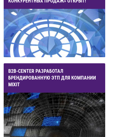
КОНКУРЕНТНЫХ ПРОДАЖ» ОТКРЫТ!
B2B-CENTER РАЗРАБОТАЛ
БРЕНДИРОВАННУЮ ЭТП ДЛЯ КОМПАНИИ
MIXIT