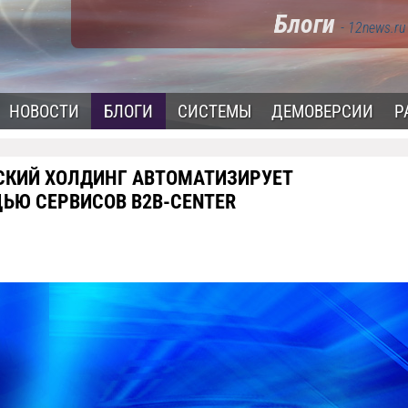
Блоги
- 12news.ru
НОВОСТИ
БЛОГИ
СИСТЕМЫ
ДЕМОВЕРСИИ
Р
КИЙ ХОЛДИНГ АВТОМАТИЗИРУЕТ
ЬЮ СЕРВИСОВ B2B-CENTER