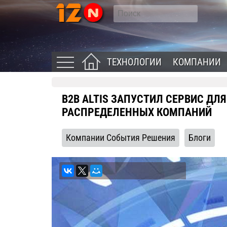
ТЕХНОЛОГИИ
КОМПАНИИ
B2B ALTIS ЗАПУСТИЛ СЕРВИС ДЛ
РАСПРЕДЕЛЕННЫХ КОМПАНИЙ
Компании События Решения
Блоги