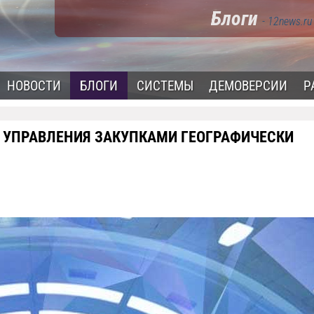
Блоги
- 12news.ru
НОВОСТИ
БЛОГИ
СИСТЕМЫ
ДЕМОВЕРСИИ
Р
Я УПРАВЛЕНИЯ ЗАКУПКАМИ ГЕОГРАФИЧЕСКИ