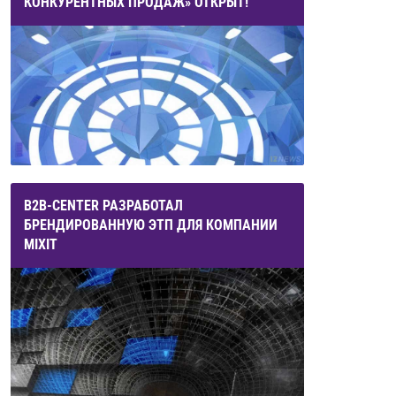
КОНКУРЕНТНЫХ ПРОДАЖ» ОТКРЫТ!
B2B-CENTER РАЗРАБОТАЛ
БРЕНДИРОВАННУЮ ЭТП ДЛЯ КОМПАНИИ
MIXIT