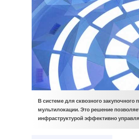
В системе для сквозного закупочного п
мультилокации. Это решение позволяе
инфраструктурой эффективно управлят