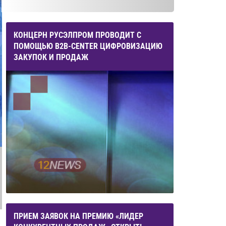
КОНЦЕРН РУСЭЛПРОМ ПРОВОДИТ С
ПОМОЩЬЮ B2B-CENTER ЦИФРОВИЗАЦИЮ
ЗАКУПОК И ПРОДАЖ
ПРИЕМ ЗАЯВОК НА ПРЕМИЮ «ЛИДЕР