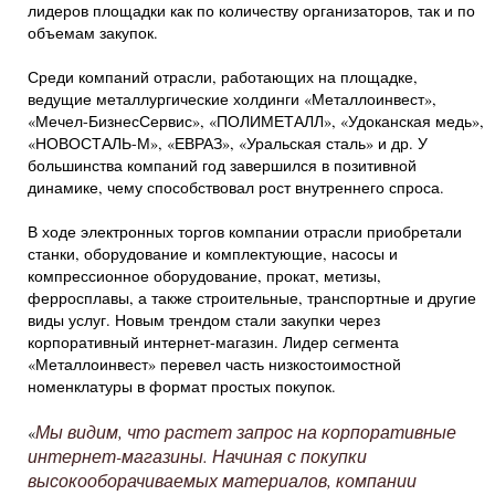
лидеров площадки как по количеству организаторов, так и по
объемам закупок.
Среди компаний отрасли, работающих на площадке,
ведущие металлургические холдинги «Металлоинвест»,
«Мечел-БизнесСервис», «ПОЛИМЕТАЛЛ», «Удоканская медь»,
«НОВОСТАЛЬ-М», «ЕВРАЗ», «Уральская сталь» и др. У
большинства компаний год завершился в позитивной
динамике, чему способствовал рост внутреннего спроса.
В ходе электронных торгов компании отрасли приобретали
станки, оборудование и комплектующие, насосы и
компрессионное оборудование, прокат, метизы,
ферросплавы, а также строительные, транспортные и другие
виды услуг. Новым трендом стали закупки через
корпоративный интернет-магазин. Лидер сегмента
«Металлоинвест» перевел часть низкостоимостной
номенклатуры в формат простых покупок.
Мы видим, что растет запрос на корпоративные
«
интернет-магазины. Начиная с покупки
высокооборачиваемых материалов, компании