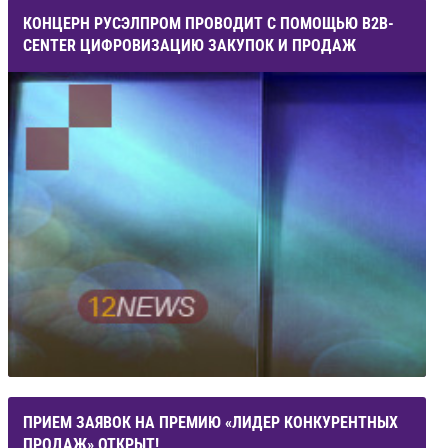
КОНЦЕРН РУСЭЛПРОМ ПРОВОДИТ С ПОМОЩЬЮ B2B-
CENTER ЦИФРОВИЗАЦИЮ ЗАКУПОК И ПРОДАЖ
ПРИЕМ ЗАЯВОК НА ПРЕМИЮ «ЛИДЕР КОНКУРЕНТНЫХ
ПРОДАЖ» ОТКРЫТ!