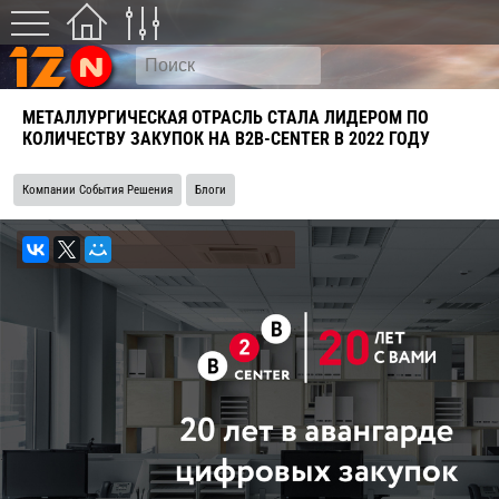
МЕТАЛЛУРГИЧЕСКАЯ ОТРАСЛЬ СТАЛА ЛИДЕРОМ ПО
КОЛИЧЕСТВУ ЗАКУПОК НА B2B-CENTER В 2022 ГОДУ
Компании События Решения
Блоги