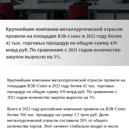
Крупнейшие компании металлургической отрасли
провели на площадке B2B-Center в 2022 году более
42 тыс. торговых процедур на общую сумму 439
млрд руб. По сравнению с 2021 годом количество
закупок выросло на 3%.
Крупнейшие компании металлургической отрасли провели на
площадке B2B-Center в 2022 году более 42 тыс. торговых
процедур на общую сумму 439 млрд руб. По сравнению с
2021 годом количество закупок выросло на 3%.
Всего в 2022 году российские компании провели на B2B-Center
более 304 тыс. процедур на сумму 3,7 трлн руб. Доля
металлургической отрасли составила 20% от общего
количества торгов. Этот сегмент стабильно входит в число