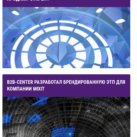
B2B-CENTER РАЗРАБОТАЛ БРЕНДИРОВАННУЮ ЭТП ДЛЯ
КОМПАНИИ MIXIT