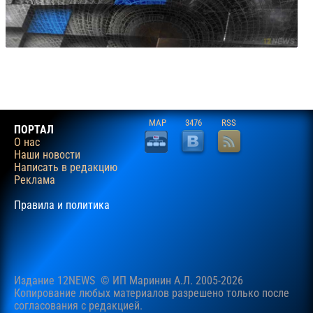
MAP
3476
RSS
ПОРТАЛ
О нас
Наши новости
Написать в редакцию
Реклама
Правила и политика
Издание 12NEWS © ИП Маринин А.Л. 2005-2026
Копирование любых материалов разрешено только после
согласования c редакцией.