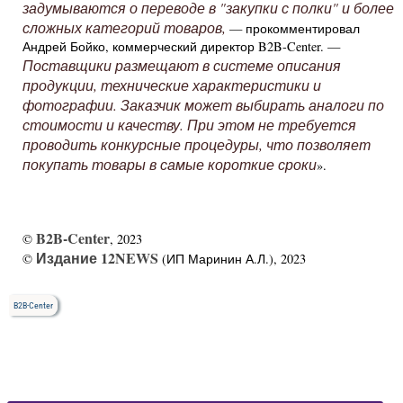
задумываются о переводе в "закупки с полки" и более
сложных категорий товаров,
— прокомментировал
Андрей Бойко, коммерческий директор B2B-Center. —
Поставщики размещают в системе описания
продукции, технические характеристики и
фотографии. Заказчик может выбирать аналоги по
стоимости и качеству. При этом не требуется
проводить конкурсные процедуры, что позволяет
покупать товары в самые короткие сроки
».
B2B-Center
©
, 2023
Издание 12NEWS
©
(ИП Маринин А.Л.), 2023
B2B-Center