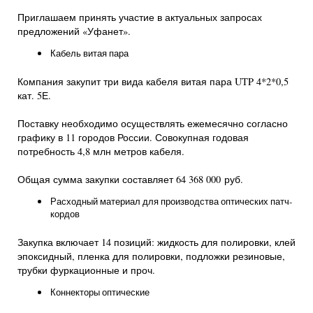
Приглашаем принять участие в актуальных запросах
предложений «Уфанет».
Кабель витая пара
Компания закупит три вида кабеля витая пара UTP 4*2*0,5
кат. 5Е.
Поставку необходимо осуществлять ежемесячно согласно
графику в 11 городов России. Совокупная годовая
потребность 4,8 млн метров кабеля.
Общая сумма закупки составляет 64 368 000 руб.
Расходный материал для производства оптических патч-
кордов
Закупка включает 14 позиций: жидкость для полировки, клей
эпоксидный, пленка для полировки, подложки резиновые,
трубки фуркационные и проч.
Коннекторы оптические