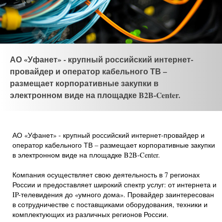
АО «Уфанет» - крупный российский интернет-
провайдер и оператор кабельного ТВ –
размещает корпоративные закупки в
электронном виде на площадке B2B-Center.
АО «Уфанет» - крупный российский интернет-провайдер и
оператор кабельного ТВ – размещает корпоративные закупки
в электронном виде на площадке B2B-Center.
Компания осуществляет свою деятельность в 7 регионах
России и предоставляет широкий спектр услуг: от интернета и
IP-телевидения до «умного дома». Провайдер заинтересован
в сотрудничестве с поставщиками оборудования, техники и
комплектующих из различных регионов России.