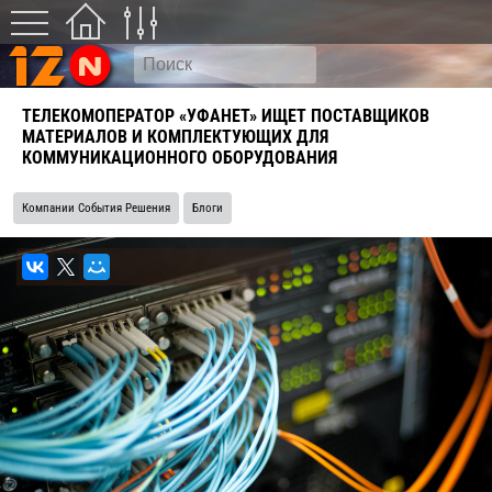
ТЕЛЕКОМОПЕРАТОР «УФАНЕТ» ИЩЕТ ПОСТАВЩИКОВ
МАТЕРИАЛОВ И КОМПЛЕКТУЮЩИХ ДЛЯ
КОММУНИКАЦИОННОГО ОБОРУДОВАНИЯ
Компании События Решения
Блоги