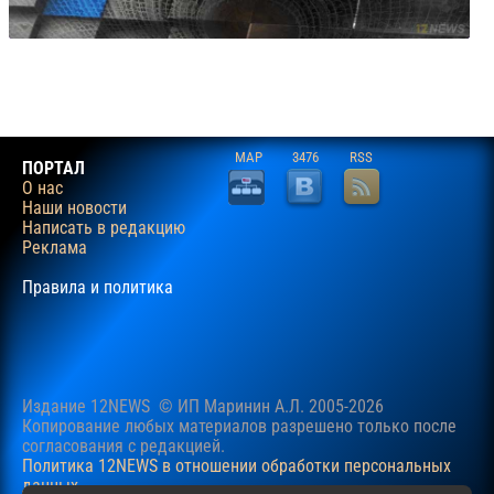
MAP
3476
RSS
ПОРТАЛ
О нас
Наши новости
Написать в редакцию
Реклама
Правила и политика
Издание 12NEWS © ИП Маринин А.Л. 2005-2026
Копирование любых материалов разрешено только после
согласования c редакцией.
Политика 12NEWS в отношении обработки персональных
данных