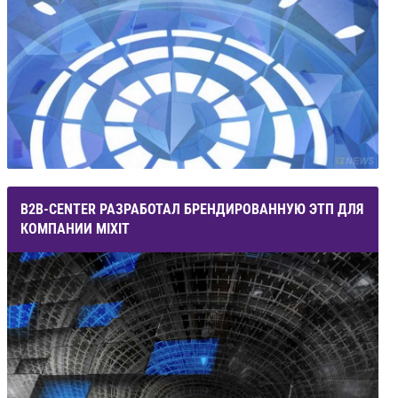
B2B-CENTER РАЗРАБОТАЛ БРЕНДИРОВАННУЮ ЭТП ДЛЯ
КОМПАНИИ MIXIT