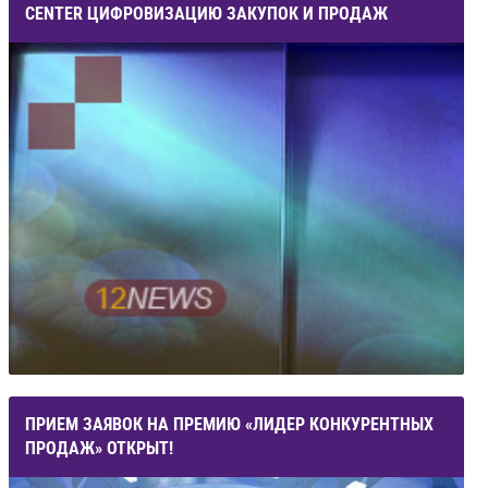
CENTER ЦИФРОВИЗАЦИЮ ЗАКУПОК И ПРОДАЖ
ПРИЕМ ЗАЯВОК НА ПРЕМИЮ «ЛИДЕР КОНКУРЕНТНЫХ
ПРОДАЖ» ОТКРЫТ!