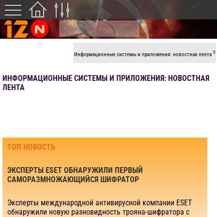
0
Информационные системы и приложения: новостная лента
ИНФОРМАЦИОННЫЕ СИСТЕМЫ И ПРИЛОЖЕНИЯ: НОВОСТНАЯ
ЛЕНТА
ТОП НОВОСТЬ
ЭКСПЕРТЫ ESET ОБНАРУЖИЛИ ПЕРВЫЙ
САМОРАЗМНОЖАЮЩИЙСЯ ШИФРАТОР
Эксперты международной антивирусной компании ESET
обнаружили новую разновидность трояна-шифратора с