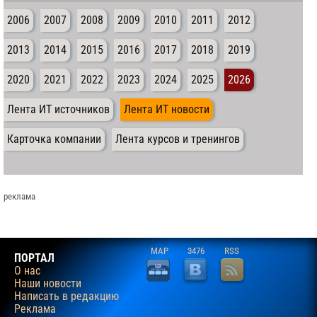
2006
2007
2008
2009
2010
2011
2012
2013
2014
2015
2016
2017
2018
2019
2020
2021
2022
2023
2024
2025
2026
Лента ИТ источников
Лента ИТ новости
Карточка компании
Лента курсов и тренингов
реклама
MAP
3476
RSS
ПОРТАЛ
О нас
Наши новости
Написать в редакцию
Реклама