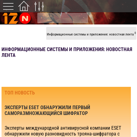
0
Информационные системы и приложения: новостная лента
ИНФОРМАЦИОННЫЕ СИСТЕМЫ И ПРИЛОЖЕНИЯ: НОВОСТНАЯ
ЛЕНТА
ТОП НОВОСТЬ
ЭКСПЕРТЫ ESET ОБНАРУЖИЛИ ПЕРВЫЙ
САМОРАЗМНОЖАЮЩИЙСЯ ШИФРАТОР
Эксперты международной антивирусной компании ESET
обнаружили новую разновидность трояна-шифратора с