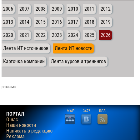
2006
2007
2008
2009
2010
2011
2012
2013
2014
2015
2016
2017
2018
2019
2020
2021
2022
2023
2024
2025
2026
Лента ИТ источников
Лента ИТ новости
Карточка компании
Лента курсов и тренингов
реклама
MAP
3476
RSS
ПОРТАЛ
О нас
Наши новости
Написать в редакцию
Реклама