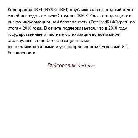
Корпорация IBM (NYSE: IBM) опубликовала ежегодный отчет
своей исследовательской группы IBMX-Force о тенденциях и
рисках информационной безопасности (TrendandRiskReport) по
итогам 2010 года. В отчете подчеркивается, что в 2010 году
государственные и частные организации во всем мире
столкнулись с еще более изощренными,
специализированными и узконаправленными угрозами ИТ-
безопасности.
Видеоролик YouTube: