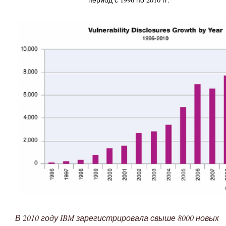
В 2010 году
IBM зарегистрировала свыше 8000 новых