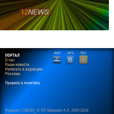
MAP
3476
RSS
ПОРТАЛ
О нас
Наши новости
Написать в редакцию
Реклама
Правила и политика
Издание 12NEWS © ИП Маринин А.Л. 2005-2026