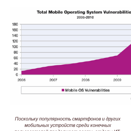
Поскольку популярность смартфонов и других
мобильных устройств среди конечных