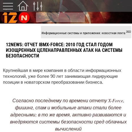
2022
Информационные системы и приложения: новостная лента
12NEWS:
ОТЧЕТ IBMX-FORCE: 2010 ГОД СТАЛ ГОДОМ
ИЗОЩРЕННЫХ ЦЕЛЕНАПРАВЛЕННЫХ АТАК НА СИСТЕМЫ
БЕЗОПАСНОСТИ
Крупнейшая в мире компания в области информационных
технологий, уже более 90 лет занимающая лидирующие
позиции в новаторском преобразовании бизнеса.
Согласно последнему по времени отчету
X
-
Force
,
фишинг, спам и мобильные атаки стали более
адресными; в то же время, активно развиваются и
внедряются системы безопасности сред облачных
вычислений