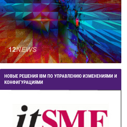
НОВЫЕ РЕШЕНИЯ IBM ПО УПРАВЛЕНИЮ ИЗМЕНЕНИЯМИ И
КОНФИГУРАЦИЯМИ