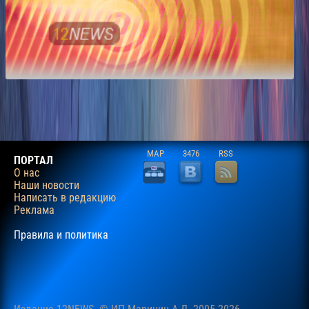
MAP
3476
RSS
ПОРТАЛ
О нас
Наши новости
Написать в редакцию
Реклама
Правила и политика