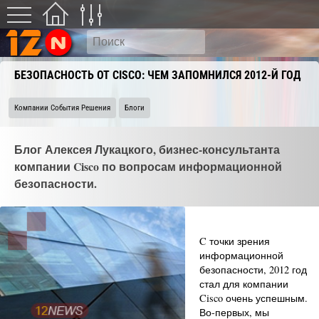
БЕЗОПАСНОСТЬ ОТ CISCO: ЧЕМ ЗАПОМНИЛСЯ 2012-Й ГОД
Компании События Решения
Блоги
Блог Алексея Лукацкого, бизнес-консультанта
компании Cisco по вопросам информационной
безопасности.
C точки зрения
информационной
безопасности, 2012 год
стал для компании
Cisco очень успешным.
Во-первых, мы