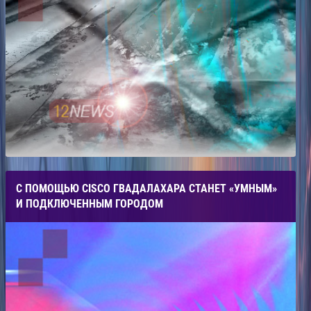
С ПОМОЩЬЮ CISCO ГВАДАЛАХАРА СТАНЕТ «УМНЫМ»
И ПОДКЛЮЧЕННЫМ ГОРОДОМ