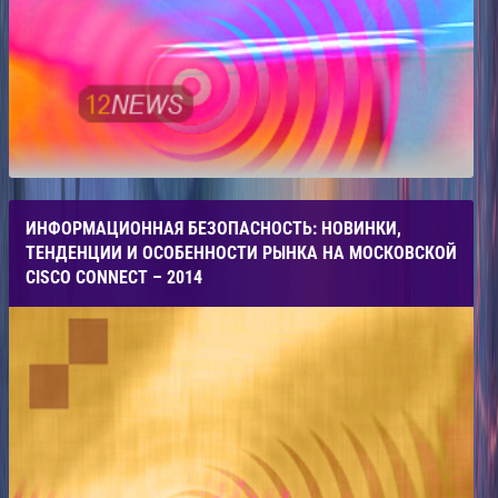
ИНФОРМАЦИОННАЯ БЕЗОПАСНОСТЬ: НОВИНКИ,
ТЕНДЕНЦИИ И ОСОБЕННОСТИ РЫНКА НА МОСКОВСКОЙ
CISCO CONNECT – 2014