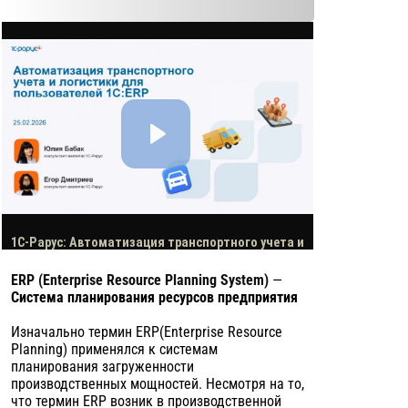
ERP (Enterprise Resource Planning System)
—
Система планирования ресурсов предприятия
Изначально термин ERP(Enterprise Resource
Planning) применялся к системам
планирования загруженности
производственных мощностей. Несмотря на то,
что термин ERP возник в производственной