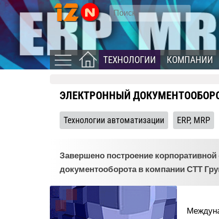
ТЕХНОЛОГИИ
КОМПАНИИ
ЭЛЕКТРОННЫЙ ДОКУМЕНТООБОРО
Технологии автоматизации
ERP, MRP
Завершено построение корпоративной 
документооборота в компании СТТ Гру
Междуна