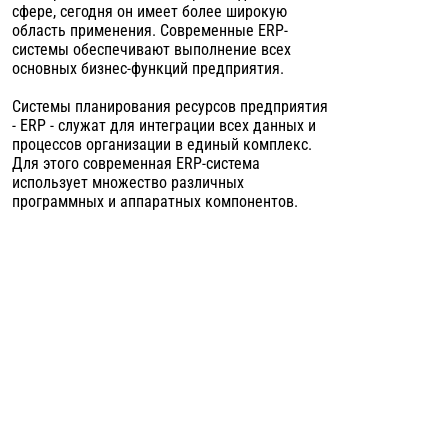
сфере, сегодня он имеет более широкую
область применения. Современные ERP-
системы обеспечивают выполнение всех
основных бизнес-функций предприятия.
Системы планирования ресурсов предприятия
- ERP - служат для интеграции всех данных и
процессов организации в единый комплекс.
Для этого современная ERP-система
использует множество различных
программных и аппаратных компонентов.