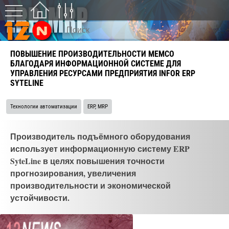
ПОВЫШЕНИЕ ПРОИЗВОДИТЕЛЬНОСТИ MEMCO
БЛАГОДАРЯ ИНФОРМАЦИОННОЙ СИСТЕМЕ ДЛЯ
УПРАВЛЕНИЯ РЕСУРСАМИ ПРЕДПРИЯТИЯ INFOR ERP
SYTELINE
Технологии автоматизации
ERP, MRP
Производитель подъёмного оборудования
использует информационную систему ERP
SyteLine в целях повышения точности
прогнозирования, увеличения
производительности и экономической
устойчивости.