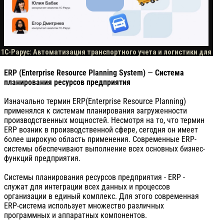
ERP (Enterprise Resource Planning System)
—
Система
планирования ресурсов предприятия
Изначально термин ERP(Enterprise Resource Planning)
применялся к системам планирования загруженности
производственных мощностей. Несмотря на то, что термин
ERP возник в производственной сфере, сегодня он имеет
более широкую область применения. Современные ERP-
системы обеспечивают выполнение всех основных бизнес-
функций предприятия.
Системы планирования ресурсов предприятия - ERP -
служат для интеграции всех данных и процессов
организации в единый комплекс. Для этого современная
ERP-система использует множество различных
программных и аппаратных компонентов.