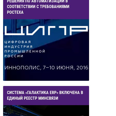
РЕШЕНИЯ ПО АВТОМАТИЗАЦИИ В
СООТВЕТСТВИИ С ТРЕБОВАНИЯМИ
РОСТЕХА
СИСТЕМА «ГАЛАКТИКА ERP» ВКЛЮЧЕНА В
ЕДИНЫЙ РЕЕСТР МИНСВЯЗИ