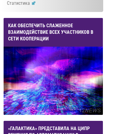
Статистика
КАК ОБЕСПЕЧИТЬ СЛАЖЕННОЕ
ВЗАИМОДЕЙСТВИЕ ВСЕХ УЧАСТНИКОВ В
СЕТИ КООПЕРАЦИИ
«ГАЛАКТИКА» ПРЕДСТАВИЛА НА ЦИПР