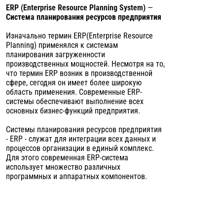
ERP (Enterprise Resource Planning System)
—
Система планирования ресурсов предприятия
Изначально термин ERP(Enterprise Resource
Planning) применялся к системам
планирования загруженности
производственных мощностей. Несмотря на то,
что термин ERP возник в производственной
сфере, сегодня он имеет более широкую
область применения. Современные ERP-
системы обеспечивают выполнение всех
основных бизнес-функций предприятия.
Системы планирования ресурсов предприятия
- ERP - служат для интеграции всех данных и
процессов организации в единый комплекс.
Для этого современная ERP-система
использует множество различных
программных и аппаратных компонентов.