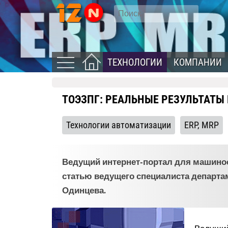
ТЕХНОЛОГИИ
КОМПАНИИ
ТОЭЗПГ: РЕАЛЬНЫЕ РЕЗУЛЬТАТЫ
Технологии автоматизации
ERP, MRP
Ведущий интернет-портал для машинос
статью ведущего специалиста департ
Одинцева.