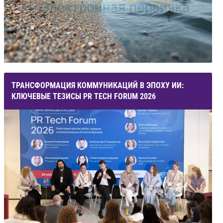
ТРАНСФОРМАЦИЯ КОММУНИКАЦИЙ В ЭПОХУ ИИ:
КЛЮЧЕВЫЕ ТЕЗИСЫ PR TECH FORUM 2026