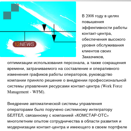
В 2008 году в целях
повышения
эффективности работы
контакт-центра,
обеспечения высокого
уровня обслуживания
клиентов своих
Заказчиков,
оптимизации использования персонала, а также сокращения
времени, затрачиваемого на составление и оперативного
изменения графиков работы операторов, руководство
компании приняло решение о внедрении профессиональной
системы управления ресурсами контакт-центра (Work Force
Management - WFM).
Внедрение автоматической системы управления
операторами было поручено системному интегратору
БЕЛТЕЛ, связанному с компанией «КОМСТАР-ОТС»
многолетним опытом сотрудничества в области развития и
модернизации контакт-центра и имеющего в своем портфеле