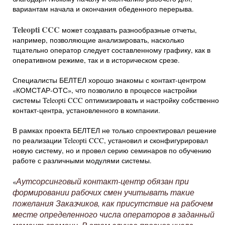
вариантам начала и окончания обеденного перерыва.
Teleopti CCC
может создавать разнообразные отчеты,
например, позволяющие анализировать, насколько
тщательно оператор следует составленному графику, как в
оперативном режиме, так и в историческом срезе.
Специалисты БЕЛТЕЛ хорошо знакомы с контакт-центром
«КОМСТАР-ОТС», что позволило в процессе настройки
системы Teleopti CCC оптимизировать и настройку собственно
контакт-центра, установленного в компании.
В рамках проекта БЕЛТЕЛ не только спроектировал решение
по реализации Teleopti CCC, установил и сконфигурировал
новую систему, но и провел серию семинаров по обучению
работе с различными модулями системы.
Аутсорсинговый контакт-центр обязан при
«
формировании рабочих смен учитывать такие
пожелания Заказчиков, как присутствие на рабочем
месте определенного числа операторов в заданный