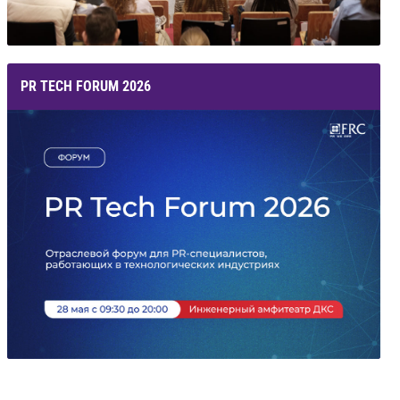
PR TECH FORUM 2026