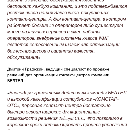
беспокоит каждую компанию, и это подтверждается
ростом числа наших Заказчиков, покупающих
контакт-центры. А для контакт-центра, в котором
работает больше 50 операторов либо существует
много различных сервисов и смен работы
операторов, внедрение системы класса WMF
является естественным шагом для оптимизации
бизнес-процессов и гарантии качества
обслуживания
»
Дмитрий Графский, ведущий специалист по продаже
решений для организации контакт-центров компании
БЕЛТЕЛ
Благодаря грамотным действиям команды БЕЛТЕЛ
«
и высокой квалификации сотрудников «КОМСТАР-
ОТС», персонал контакт-центра достаточно
быстро освоил широкие функциональные
возможности решения Teleopti CCC, что позволило в
короткие сроки оптимизировать процесс управления