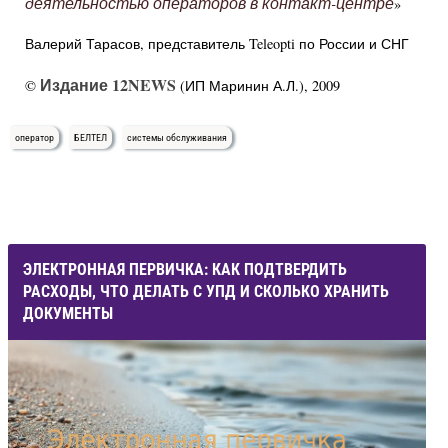
деятельностью операторов в контакт-центре
»
Валерий Тарасов, представитель Teleopti по России и СНГ
Издание 12NEWS
©
(ИП Маринин А.Л.), 2009
оператор
БЕЛТЕЛ
системы обслуживания
ЭЛЕКТРОННАЯ ПЕРВИЧКА: КАК ПОДТВЕРДИТЬ
РАСХОДЫ, ЧТО ДЕЛАТЬ С УПД И СКОЛЬКО ХРАНИТЬ
ДОКУМЕНТЫ