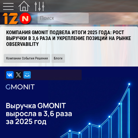
КОМПАНИЯ GMONIT ПОДВЕЛА ИТОГИ 2025 ГОДА: РОСТ
ВЫРУЧКИ В 3,6 РАЗА И УКРЕПЛЕНИЕ ПОЗИЦИЙ НА РЫНКЕ
OBSERVABILITY
Компании События Решения
Блоги