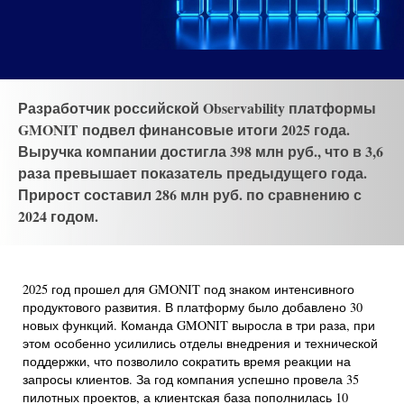
Разработчик российской Observability платформы
GMONIT подвел финансовые итоги 2025 года.
Выручка компании достигла 398 млн руб., что в 3,6
раза превышает показатель предыдущего года.
Прирост составил 286 млн руб. по сравнению с
2024 годом.
2025 год прошел для GMONIT под знаком интенсивного
продуктового развития. В платформу было добавлено 30
новых функций. Команда GMONIT выросла в три раза, при
этом особенно усилились отделы внедрения и технической
поддержки, что позволило сократить время реакции на
запросы клиентов. За год компания успешно провела 35
пилотных проектов, а клиентская база пополнилась 10