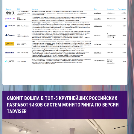
GMONIT ВОШЛА В ТОП-5 КРУПНЕЙШИХ РОССИЙСКИХ
РАЗРАБОТЧИКОВ СИСТЕМ МОНИТОРИНГА ПО ВЕРСИИ
TADVISER