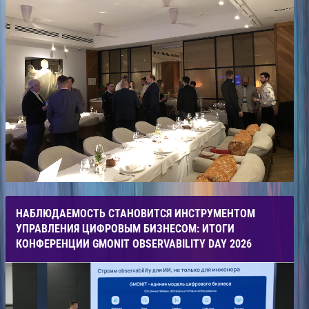
НАБЛЮДАЕМОСТЬ СТАНОВИТСЯ ИНСТРУМЕНТОМ
УПРАВЛЕНИЯ ЦИФРОВЫМ БИЗНЕСОМ: ИТОГИ
КОНФЕРЕНЦИИ GMONIT OBSERVABILITY DAY 2026