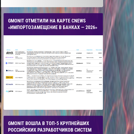
GMONIT ОТМЕТИЛИ НА КАРТЕ CNEWS
«ИМПОРТОЗАМЕЩЕНИЕ В БАНКАХ — 2026»
GMONIT ВОШЛА В ТОП-5 КРУПНЕЙШИХ
РОССИЙСКИХ РАЗРАБОТЧИКОВ СИСТЕМ