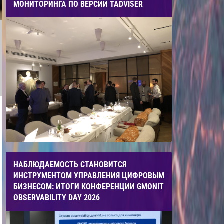
МОНИТОРИНГА ПО ВЕРСИИ TADVISER
НАБЛЮДАЕМОСТЬ СТАНОВИТСЯ
ИНСТРУМЕНТОМ УПРАВЛЕНИЯ ЦИФРОВЫМ
БИЗНЕСОМ: ИТОГИ КОНФЕРЕНЦИИ GMONIT
OBSERVABILITY DAY 2026