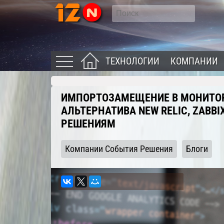
ТЕХНОЛОГИИ
КОМПАНИИ
ИМПОРТОЗАМЕЩЕНИЕ В МОНИТОР
АЛЬТЕРНАТИВА NEW RELIC, ZABBI
РЕШЕНИЯМ
Компании События Решения
Блоги