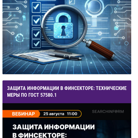
ЗАЩИТА ИНФОРМАЦИИ В ФИНСЕКТОРЕ: ТЕХНИЧЕСКИЕ
МЕРЫ ПО ГОСТ 57580.1