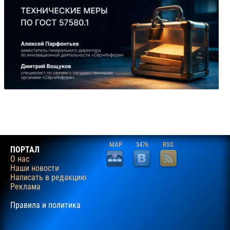
MAP
3476
RSS
ПОРТАЛ
О нас
Наши новости
Написать в редакцию
Реклама
Правила и политика