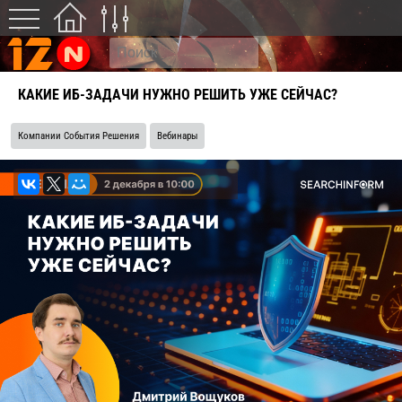
КАКИЕ ИБ-ЗАДАЧИ НУЖНО РЕШИТЬ УЖЕ СЕЙЧАС?
Компании События Решения
Вебинары