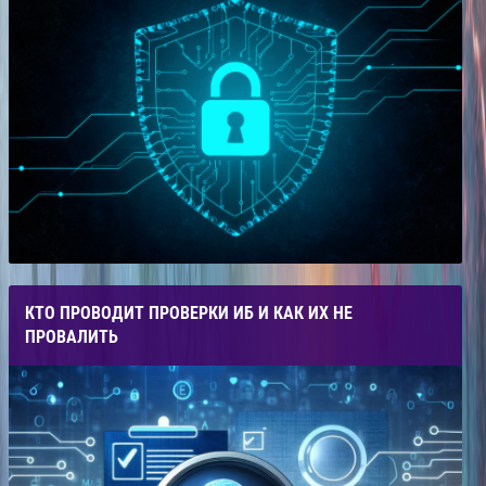
КТО ПРОВОДИТ ПРОВЕРКИ ИБ И КАК ИХ НЕ
ПРОВАЛИТЬ