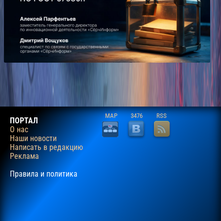
MAP
3476
RSS
ПОРТАЛ
О нас
Наши новости
Написать в редакцию
Реклама
Правила и политика