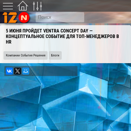
5 ИЮНЯ ПРОЙДЕТ VENTRA CONCEPT DAY —
КОНЦЕПТУАЛЬНОЕ СОБЫТИЕ ДЛЯ ТОП-МЕНЕДЖЕРОВ В
HR
Компании События Решения
Блоги