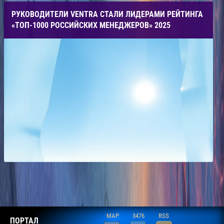
РУКОВОДИТЕЛИ VENTRA СТАЛИ ЛИДЕРАМИ РЕЙТИНГА
«ТОП-1000 РОССИЙСКИХ МЕНЕДЖЕРОВ» 2025
MAP
3476
RSS
ПОРТАЛ