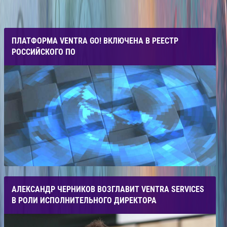
ПЛАТФОРМА VENTRA GO! ВКЛЮЧЕНА В РЕЕСТР
РОССИЙСКОГО ПО
АЛЕКСАНДР ЧЕРНИКОВ ВОЗГЛАВИТ VENTRA SERVICES
В РОЛИ ИСПОЛНИТЕЛЬНОГО ДИРЕКТОРА