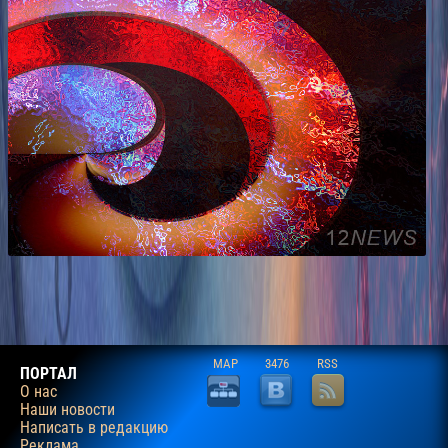
MAP
3476
RSS
ПОРТАЛ
О нас
Наши новости
Написать в редакцию
Реклама