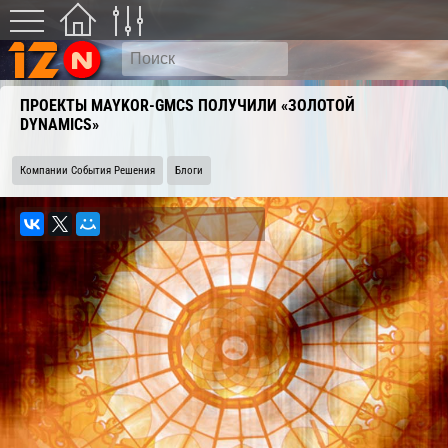
ПРОЕКТЫ MAYKOR-GMCS ПОЛУЧИЛИ «ЗОЛОТОЙ
DYNAMICS»
Компании События Решения
Блоги