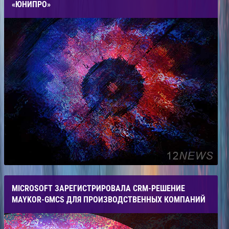
«ЮНИПРО»
MICROSOFT ЗАРЕГИСТРИРОВАЛА CRM-РЕШЕНИЕ
MAYKOR-GMCS ДЛЯ ПРОИЗВОДСТВЕННЫХ КОМПАНИЙ