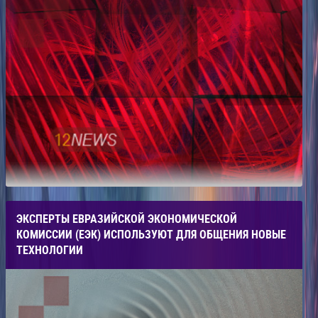
ЭКСПЕРТЫ ЕВРАЗИЙСКОЙ ЭКОНОМИЧЕСКОЙ
КОМИССИИ (ЕЭК) ИСПОЛЬЗУЮТ ДЛЯ ОБЩЕНИЯ НОВЫЕ
ТЕХНОЛОГИИ