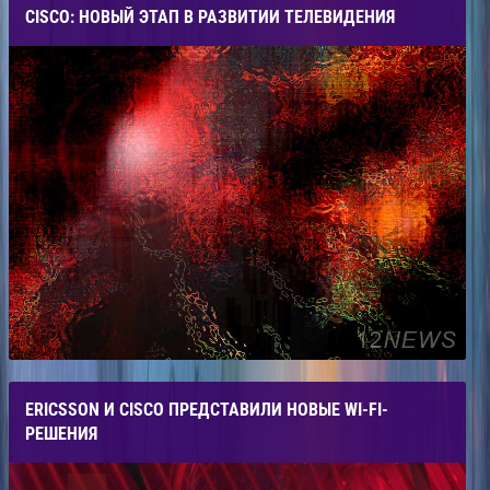
CISCO: НОВЫЙ ЭТАП В РАЗВИТИИ ТЕЛЕВИДЕНИЯ
ERICSSON И CISCO ПРЕДСТАВИЛИ НОВЫЕ WI-FI-
РЕШЕНИЯ