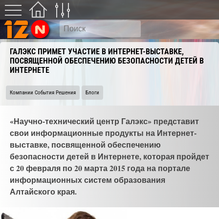
ГАЛЭКС ПРИМЕТ УЧАСТИЕ В ИНТЕРНЕТ-ВЫСТАВКЕ,
ПОСВЯЩЕННОЙ ОБЕСПЕЧЕНИЮ БЕЗОПАСНОСТИ ДЕТЕЙ В
ИНТЕРНЕТЕ
Компании События Решения
Блоги
«Научно-технический центр Галэкс» представит
свои информационные продукты на Интернет-
выставке, посвященной обеспечению
безопасности детей в Интернете, которая пройдет
с 20 февраля по 20 марта 2015 года на портале
информационных систем образования
Алтайского края.