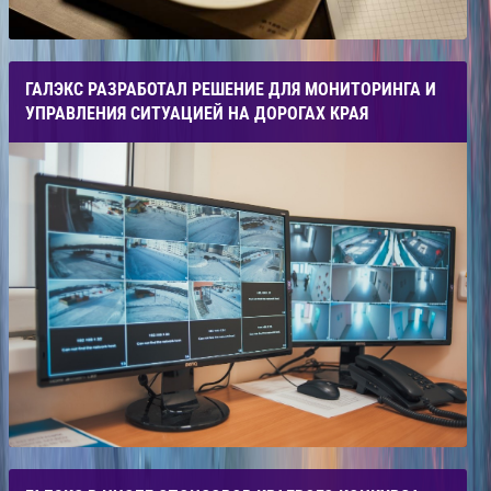
ГАЛЭКС РАЗРАБОТАЛ РЕШЕНИЕ ДЛЯ МОНИТОРИНГА И
УПРАВЛЕНИЯ СИТУАЦИЕЙ НА ДОРОГАХ КРАЯ