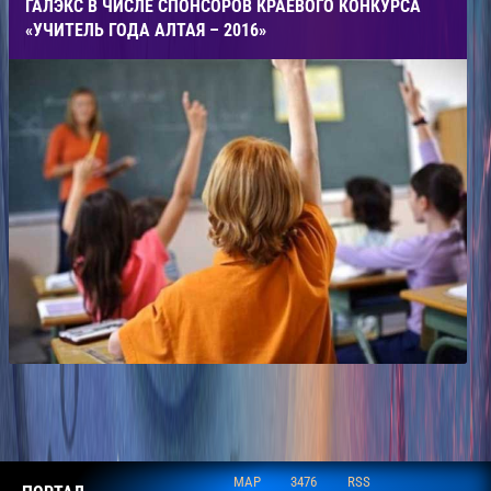
ГАЛЭКС В ЧИСЛЕ СПОНСОРОВ КРАЕВОГО КОНКУРСА
«УЧИТЕЛЬ ГОДА АЛТАЯ – 2016»
MAP
3476
RSS