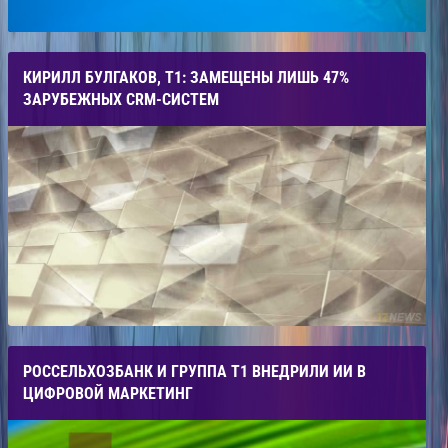
КИРИЛЛ БУЛГАКОВ, Т1: ЗАМЕЩЕНЫ ЛИШЬ 47%
ЗАРУБЕЖНЫХ СRM-СИСТЕМ
РОССЕЛЬХОЗБАНК И ГРУППА Т1 ВНЕДРИЛИ ИИ В
ЦИФРОВОЙ МАРКЕТИНГ