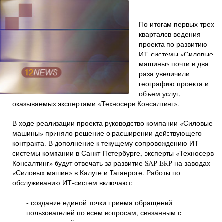
По итогам первых трех
кварталов ведения
проекта по развитию
ИТ-системы «Силовые
машины» почти в два
раза увеличили
географию проекта и
объем услуг,
оказываемых экспертами «Техносерв Консалтинг».
В ходе реализации проекта руководство компании «Силовые
машины» приняло решение о расширении действующего
контракта. В дополнение к текущему сопровождению ИТ-
системы компании в Санкт-Петербурге, эксперты «Техносерв
Консалтинг» будут отвечать за развитие SAP ERP на заводах
«Силовых машин» в Калуге и Таганроге. Работы по
обслуживанию ИТ-систем включают:
- создание единой точки приема обращений
пользователей по всем вопросам, связанным с