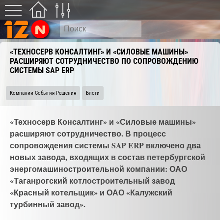
«ТЕХНОСЕРВ КОНСАЛТИНГ» И «СИЛОВЫЕ МАШИНЫ»
РАСШИРЯЮТ СОТРУДНИЧЕСТВО ПО СОПРОВОЖДЕНИЮ
СИСТЕМЫ SAP ERP
Компании События Решения
Блоги
«Техносерв Консалтинг» и «Силовые машины»
расширяют сотрудничество. В процесс
сопровождения системы SAP ERP включено два
новых завода, входящих в состав петербургской
энергомашиностроительной компании: ОАО
«Таганрогский котлостроительный завод
«Красный котельщик» и ОАО «Калужский
турбинный завод».