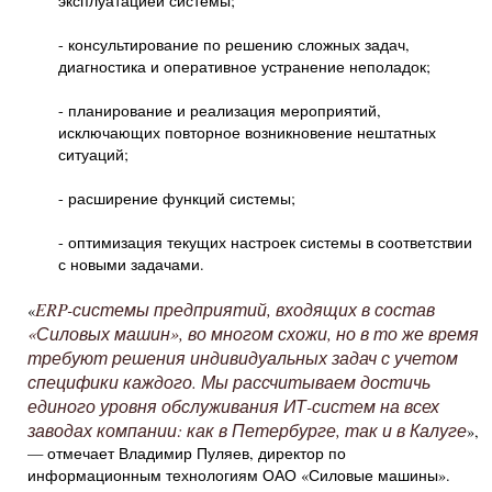
эксплуатацией системы;
- консультирование по решению сложных задач,
диагностика и оперативное устранение неполадок;
- планирование и реализация мероприятий,
исключающих повторное возникновение нештатных
ситуаций;
- расширение функций системы;
- оптимизация текущих настроек системы в соответствии
с новыми задачами.
ERP-системы предприятий, входящих в состав
«
«Силовых машин», во многом схожи, но в то же время
требуют решения индивидуальных задач с учетом
специфики каждого. Мы рассчитываем достичь
единого уровня обслуживания ИТ-систем на всех
заводах компании: как в Петербурге, так и в Калуге
»,
— отмечает Владимир Пуляев, директор по
информационным технологиям ОАО «Силовые машины».