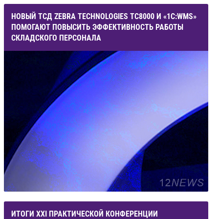
НОВЫЙ ТСД ZEBRA TECHNOLOGIES ТС8000 И «1С:WMS»
ПОМОГАЮТ ПОВЫСИТЬ ЭФФЕКТИВНОСТЬ РАБОТЫ
СКЛАДСКОГО ПЕРСОНАЛА
ИТОГИ XXI ПРАКТИЧЕСКОЙ КОНФЕРЕНЦИИ