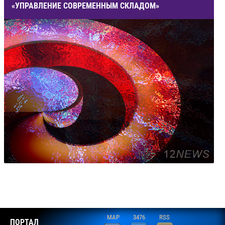
«УПРАВЛЕНИЕ СОВРЕМЕННЫМ СКЛАДОМ»
MAP
3476
RSS
ПОРТАЛ