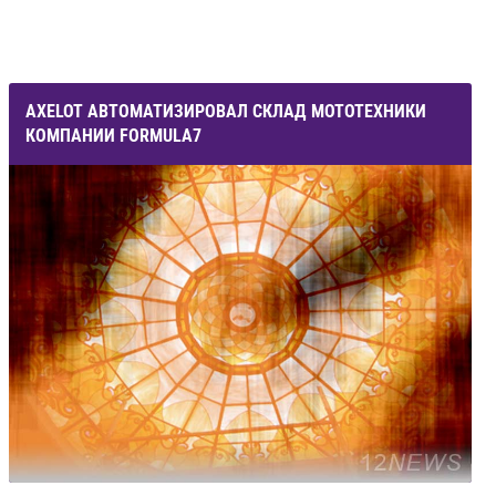
AXELOT АВТОМАТИЗИРОВАЛ СКЛАД МОТОТЕХНИКИ
КОМПАНИИ FORMULA7