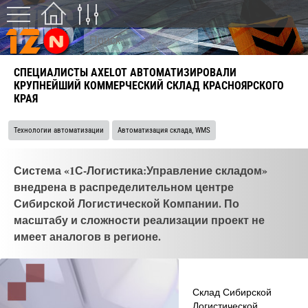
СПЕЦИАЛИСТЫ AXELOT АВТОМАТИЗИРОВАЛИ
КРУПНЕЙШИЙ КОММЕРЧЕСКИЙ СКЛАД КРАСНОЯРСКОГО
КРАЯ
Технологии автоматизации
Автоматизация склада, WMS
Система «1С-Логистика:Управление складом»
внедрена в распределительном центре
Сибирской Логистической Компании. По
масштабу и сложности реализации проект не
имеет аналогов в регионе.
Склад Сибирской
Логистической