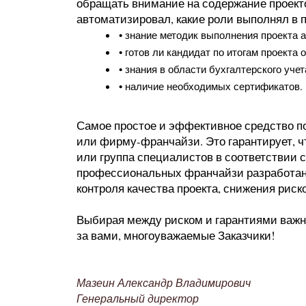
обращать внимание на содержание проекто
автоматизировал, какие роли выполнял в пр
• знание методик выполнения проекта 
• готов ли кандидат по итогам проекта
• знания в области бухгалтерского учет
• наличие необходимых сертификатов.
Самое простое и эффективное средство п
или фирму-франчайзи. Это гарантирует, 
или группа специалистов в соответствии 
профессиональных франчайзи разработаны
контроля качества проекта, снижения риск
Выбирая между риском и гарантиями важно
за вами, многоуважаемые Заказчики!
Мазеин Александр Владимирович
Генеральный директор