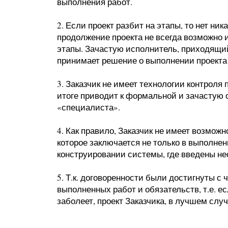
выполнения работ.
2. Если проект разбит на этапы, то нет ни
продолжение проекта не всегда возможно 
этапы. Зачастую исполнитель, приходящи
принимает решение о выполнении проекта
3. Заказчик не имеет технологии контроля
итоге приводит к формальной и зачастую
«специалиста».
4. Как правило, Заказчик не имеет возмож
которое заключается не только в выполнен
конструировании системы, где введены не
5. Т.к. договоренности были достигнуты с
выполненных работ и обязательств, т.е. е
заболеет, проект Заказчика, в лучшем случ