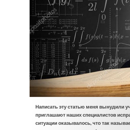
Написать эту статью меня вынудили у
приглашают наших специалистов исправ
ситуации оказывалось, что так назыв