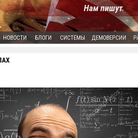
Нам пишут
- 12ne
НОВОСТИ
БЛОГИ
СИСТЕМЫ
ДЕМОВЕРСИИ
Р
ЛАХ