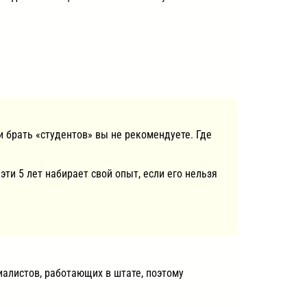
и брать «студентов» вы не рекомендуете. Где
эти 5 лет набирает свой опыт, если его нельзя
иалистов, работающих в штате, поэтому