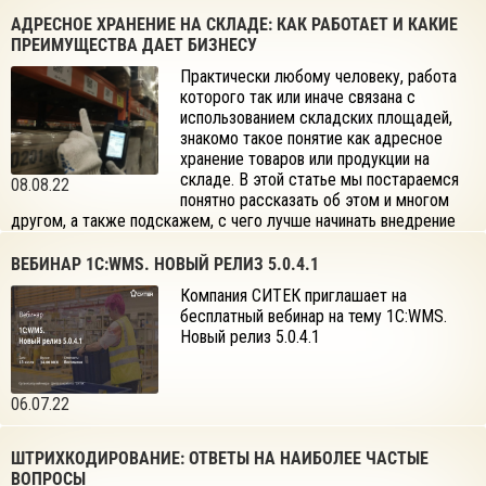
АДРЕСНОЕ ХРАНЕНИЕ НА СКЛАДЕ: КАК РАБОТАЕТ И КАКИЕ
ПРЕИМУЩЕСТВА ДАЕТ БИЗНЕСУ
Практически любому человеку, работа
которого так или иначе связана с
использованием складских площадей,
знакомо такое понятие как адресное
хранение товаров или продукции на
складе. В этой статье мы постараемся
08.08.22
понятно рассказать об этом и многом
другом, а также подскажем, с чего лучше начинать внедрение
адресного хранения на складе.
ВЕБИНАР 1С:WMS. НОВЫЙ РЕЛИЗ 5.0.4.1
Компания СИТЕК приглашает на
бесплатный вебинар на тему 1С:WMS.
Новый релиз 5.0.4.1
06.07.22
ШТРИХКОДИРОВАНИЕ: ОТВЕТЫ НА НАИБОЛЕЕ ЧАСТЫЕ
ВОПРОСЫ