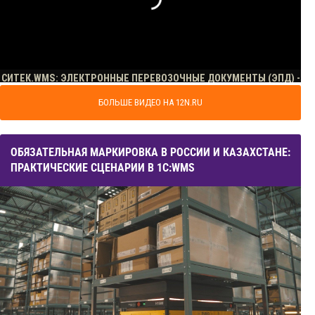
БОЛЬШЕ ВИДЕО НА 12N.RU
ОБЯЗАТЕЛЬНАЯ МАРКИРОВКА В РОССИИ И КАЗАХСТАНЕ:
ПРАКТИЧЕСКИЕ СЦЕНАРИИ В 1С:WMS