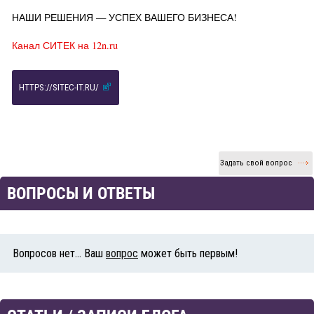
НАШИ РЕШЕНИЯ — УСПЕХ ВАШЕГО БИЗНЕСА!
Канал СИТЕК на 12n.ru
HTTPS://SITEC-IT.RU/
Задать свой вопрос
ВОПРОСЫ И ОТВЕТЫ
Вопросов нет... Ваш
вопрос
может быть первым!