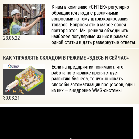
К нам в компанию «СИТЕК» регулярно
обращаются люди с различными
вопросами на тему штрихкодирования
товаров. Вопросы эти в массе своей
повторяются. Мы решили объединить
наиболее популярные из них в рамках
23.06.22
одной статьи и дать развернутые ответы.
КАК УПРАВЛЯТЬ СКЛАДОМ В РЕЖИМЕ «ЗДЕСЬ И СЕЙЧАС»
Если на предприятии понимают, что
работа по старинке препятствует
развитию бизнеса, то нужно искать
способы автоматизации процессов, один
из них — внедрение WMS-системы
30.03.21