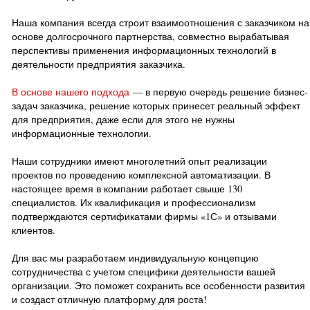
Наша компания всегда строит взаимоотношения с заказчиком на
основе долгосрочного партнерства, совместно вырабатывая
перспективы применения информационных технологий в
деятельности предприятия заказчика.
В основе нашего подхода
— в первую очередь решение бизнес-
задач заказчика, решение которых принесет реальный эффект
для предприятия, даже если для этого не нужны
информационные технологии.
Наши сотрудники имеют многолетний опыт реализации
проектов по проведению комплексной автоматизации. В
настоящее время в компании работает свыше 130
специалистов. Их квалификация и профессионализм
подтверждаются сертификатами фирмы «1С» и отзывами
клиентов.
Для вас мы разработаем индивидуальную концепцию
сотрудничества с учетом специфики деятельности вашей
организации. Это поможет сохранить все особенности развития
и создаст отличную платформу для роста!