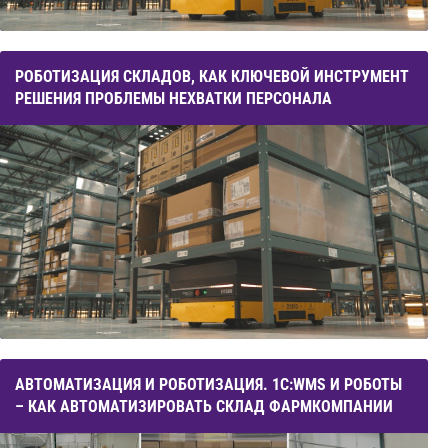
РОБОТИЗАЦИЯ СКЛАДОВ, КАК КЛЮЧЕВОЙ ИНСТРУМЕНТ
РЕШЕНИЯ ПРОБЛЕМЫ НЕХВАТКИ ПЕРСОНАЛА
АВТОМАТИЗАЦИЯ И РОБОТИЗАЦИЯ. 1С:WMS И РОБОТЫ
– КАК АВТОМАТИЗИРОВАТЬ СКЛАД ФАРМКОМПАНИИ