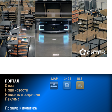
MAP
3476
RSS
ПОРТАЛ
О нас
Наши новости
Написать в редакцию
Реклама
Правила и политика