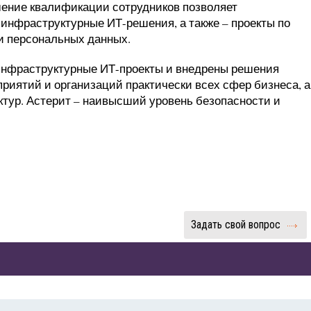
ение квалификации сотрудников позволяет
 инфраструктурные ИТ-решения, а также – проекты по
 персональных данных.
инфраструктурные ИТ-проекты и внедрены решения
иятий и организаций практически всех сфер бизнеса, а
ктур. Астерит – наивысший уровень безопасности и
Задать свой вопрос