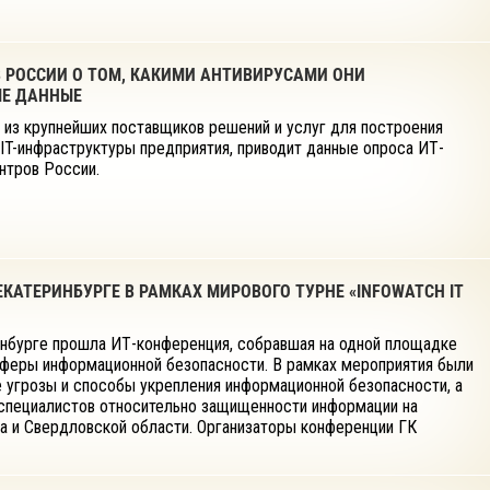
В РОССИИ О ТОМ, КАКИМИ АНТИВИРУСАМИ ОНИ
ЫЕ ДАННЫЕ
 из крупнейших поставщиков решений и услуг для построения
IT-инфраструктуры предприятия, приводит данные опроса ИТ-
нтров России.
КАТЕРИНБУРГЕ В РАМКАХ МИРОВОГО ТУРНЕ «INFOWATCH IT
ринбурге прошла ИТ-конференция, собравшая на одной площадке
сферы информационной безопасности. В рамках мероприятия были
угрозы и способы укрепления информационной безопасности, а
специалистов относительно защищенности информации на
а и Свердловской области. Организаторы конференции ГК