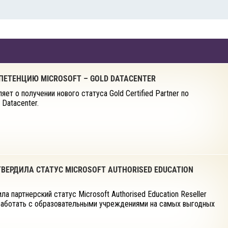
ЕТЕНЦИЮ MICROSOFT – GOLD DATACENTER
ет о получении нового статуса Gold Certified Partner по
 Datacenter.
ВЕРДИЛА СТАТУС MICROSOFT AUTHORISED EDUCATION
а партнерский статус Microsoft Authorised Education Reseller
 работать с образовательными учреждениями на самых выгодных