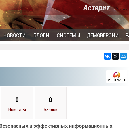
Астерит
- 12news.
НОВОСТИ
БЛОГИ
СИСТЕМЫ
ДЕМОВЕРСИИ
Р
0
0
Новостей
Баллов
ии безопасных и эффективных информационных