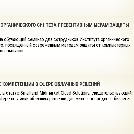
А ОРГАНИЧЕСКОГО СИНТЕЗА ПРЕВЕНТИВНЫМ МЕРАМ ЗАЩИТЫ
ла обучающий семинар для сотрудников Института органического
кого, посвященный современным методам защиты от компьютерных
ровальщиков.
Е КОМПЕТЕНЦИИ В СФЕРЕ ОБЛАЧНЫХ РЕШЕНИЙ
ла статус Small and Midmarket Cloud Solutions, свидетельствующий
фере поставки облачных решений для малого и среднего бизнеса.