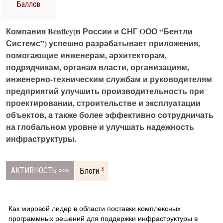
Баллов
Компания Bentley(в России и СНГ OОО “Бентли
Системс”) успешно разрабатывает приложения,
помогающие инженерам, архитекторам,
подрядчикам, органам власти, организациям,
инженерно-техническим службам и руководителям
предприятий улучшить производительность при
проектировании, строительстве и эксплуатации
объектов, а также более эффективно сотрудничать
на глобальном уровне и улучшать надежность
инфраструктуры.
АКТИВНОСТЬ >>>
3
Блоги
Как мировой лидер в области поставки комплексных
программных решений для поддержки инфраструктуры в