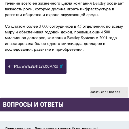
течение всего ее жизненного цикла компания Bentley осознает
важность роли, которую должна играть инфраструктура в
развитии общества и охране окружающей среды.
Со штатом более 3 000 сотрудников в 45 отделениях по всему
миру и обеспечивая годовой доход, превышающий 500
миллионов долларов, компания Bentley Systems с 2001 года
инвестировала более одного миллиарда долларов в
исследования, развитие и приобретения.
HTTPS://WWW.BENTLEY.COM/RU
Задать свой вопрос
ВОПРОСЫ И ОТВЕТЫ