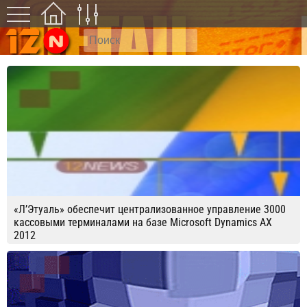
«Л’Этуаль» обеспечит централизованное управление 3000
кассовыми терминалами на базе Microsoft Dynamics AX
2012