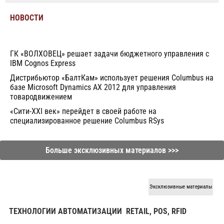
НОВОСТИ
ГК «ВОЛХОВЕЦ» решает задачи бюджетного управления с
IBM Cognos Express
Дистрибьютор «БалтКам» использует решения Columbus на
базе Microsoft Dynamics AX 2012 для управления
товародвижением
«Cити-XXI век» перейдет в своей работе на
специализированное решение Columbus RSys
Больше эксклюзивных материалов >>>
Эксклюзивные материалы
ТЕХНОЛОГИИ АВТОМАТИЗАЦИИ
RETAIL, POS, RFID