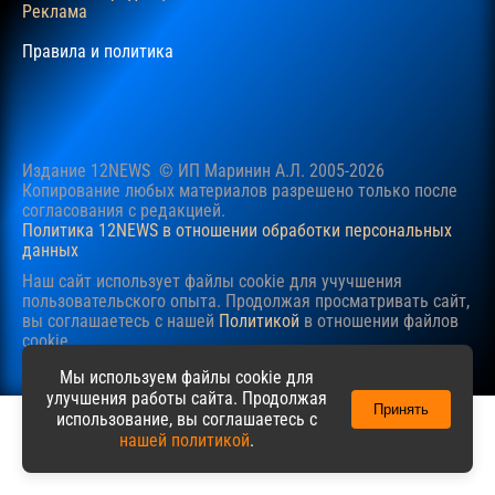
Реклама
Правила и политика
Издание 12NEWS © ИП Маринин А.Л. 2005-2026
Копирование любых материалов разрешено только после
согласования c редакцией.
Политика 12NEWS в отношении обработки персональных
данных
Наш сайт использует файлы cookie для учучшения
пользовательского опыта. Продолжая просматривать сайт,
вы соглашаетесь с нашей
Политикой
в отношении файлов
cookie.
Мы используем файлы cookie для
улучшения работы сайта. Продолжая
Принять
использование, вы соглашаетесь с
нашей политикой
.