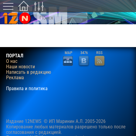
MAP
3476
RSS
ПОРТАЛ
О нас
Наши новости
Написать в редакцию
Реклама
Правила и политика
Издание 12NEWS © ИП Маринин А.Л. 2005-2026
Копирование любых материалов разрешено только после
согласования c редакцией.