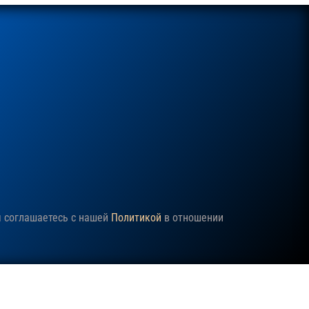
ы соглашаетесь с нашей
Политикой
в отношении