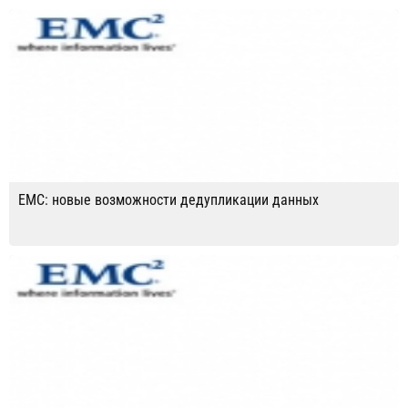
EMC: новые возможности дедупликации данных