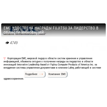
EMC УДОСТОЕНА НАГРАДЫ FUJITSU ЗА ЛИДЕРСТВО В
ОБЛАСТИ ИННОВАЦИЙ
4749
Корпорация EMC, мировой лидер в области систем хранения и управления
информацией, объявила сегодня о получении награды за лидерство в области
инноваций Innovative Leadership Award от Fujitsu Computer Products of America Inc. за
внедрение системы управления документами в клинике Lahey, работающей в системе
Подробнее
Компания: EMC
здравоохранения.