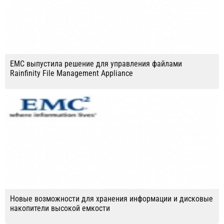
EMC выпустила решение для управления файлами
Rainfinity File Management Appliance
Новые возможности для хранения информации и дисковые
накопители высокой емкости