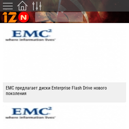
EMC предлагает диски Enterprise Flash Drive нового
поколения