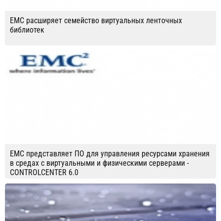
EMC расширяет семейство виртуальных ленточных
библиотек
ЕМС представляет ПО для управления ресурсами хранения
в средах с виртуальными и физическими серверами -
CONTROLCENTER 6.0