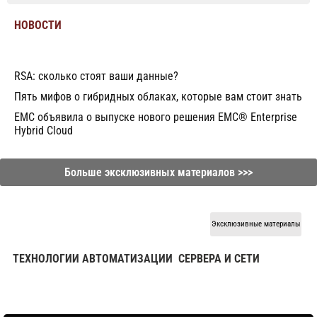
НОВОСТИ
RSA: сколько стоят ваши данные?
Пять мифов о гибридных облаках, которые вам стоит знать
EMC объявила о выпуске нового решения EMC® Enterprise
Hybrid Cloud
Больше эксклюзивных материалов >>>
Эксклюзивные материалы
ТЕХНОЛОГИИ АВТОМАТИЗАЦИИ
СЕРВЕРА И СЕТИ