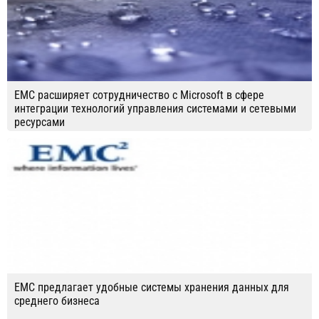
EMC расширяет сотрудничество с Microsoft в сфере
интеграции технологий управления системами и сетевыми
ресурсами
EMC предлагает удобные системы хранения данных для
среднего бизнеса