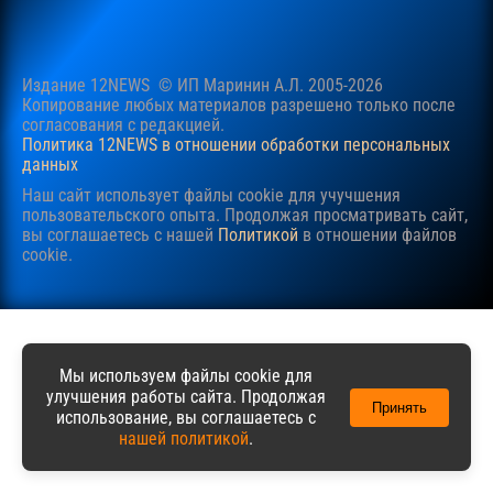
Издание 12NEWS © ИП Маринин А.Л. 2005-2026
Копирование любых материалов разрешено только после
согласования c редакцией.
Политика 12NEWS в отношении обработки персональных
данных
Наш сайт использует файлы cookie для учучшения
пользовательского опыта. Продолжая просматривать сайт,
вы соглашаетесь с нашей
Политикой
в отношении файлов
cookie.
Мы используем файлы cookie для
улучшения работы сайта. Продолжая
Принять
использование, вы соглашаетесь с
нашей политикой
.