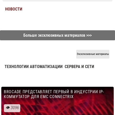
НОВОСТИ
Больше эксклюзивных материалов >>>
Эксклюзивные материалы
ТЕХНОЛОГИИ АВТОМАТИЗАЦИИ
СЕРВЕРА И СЕТИ
BROCADE ПРЕДСТАВЛЯЕТ ПЕРВЫЙ В ИНДУСТРИИ IP-
КОММУТАТОР ДЛЯ EMC CONNECTRIX
3096