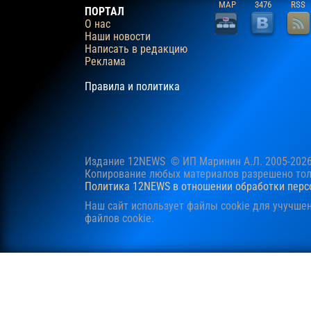
MAP
3476
RSS
ПОРТАЛ
О нас
Наши новости
Написать в редакцию
Реклама
Правила и политика
Издание 12NEWS © ИП Маринин А.Л. 2005-202
Копирование любых материалов разрешено толь
Политика 12NEWS в отношении обработки пер
Наш сайт использует файлы cookie для учучше
файлов cookie.