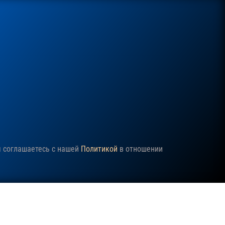
ы соглашаетесь с нашей
Политикой
в отношении