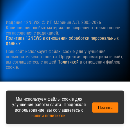
Издание 12NEWS © ИП Маринин А.Л. 2005-2026
Копирование любых материалов разрешено только после
согласования c редакцией.
Политика 12NEWS в отношении обработки персональных
данных
Наш сайт использует файлы cookie для учучшения
пользовательского опыта. Продолжая просматривать сайт,
вы соглашаетесь с нашей
Политикой
в отношении файлов
cookie.
Мы используем файлы cookie для
улучшения работы сайта. Продолжая
Принять
использование, вы соглашаетесь с
нашей политикой
.