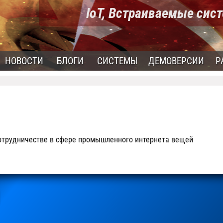
IoT, Встраиваемые си
НОВОСТИ
БЛОГИ
СИСТЕМЫ
ДЕМОВЕРСИИ
Р
сотрудничестве в сфере промышленного интернета вещей