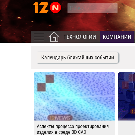
ТЕХНОЛОГИИ
КОМПАНИИ
Календарь ближайших событий
Аспекты процесса проектирования
изделия в среде 3D CAD