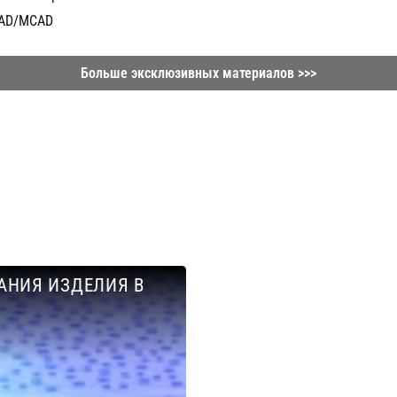
CAD/MCAD
Больше эксклюзивных материалов >>>
АНИЯ ИЗДЕЛИЯ В