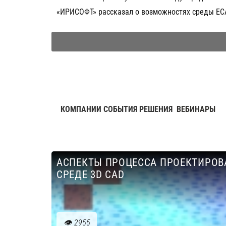
«ИРИСОФТ» рассказал о возможностях среды E
КОМПАНИИ СОБЫТИЯ РЕШЕНИЯ
ВЕБИНАРЫ
АСПЕКТЫ ПРОЦЕССА ПРОЕКТИРОВ
СРЕДЕ 3D CAD
2955