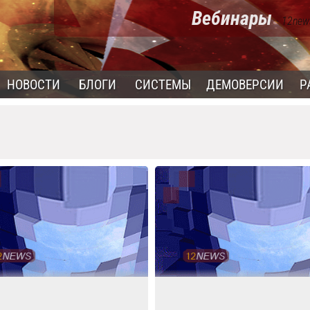
Вебинары
- 12new
НОВОСТИ
БЛОГИ
СИСТЕМЫ
ДЕМОВЕРСИИ
Р