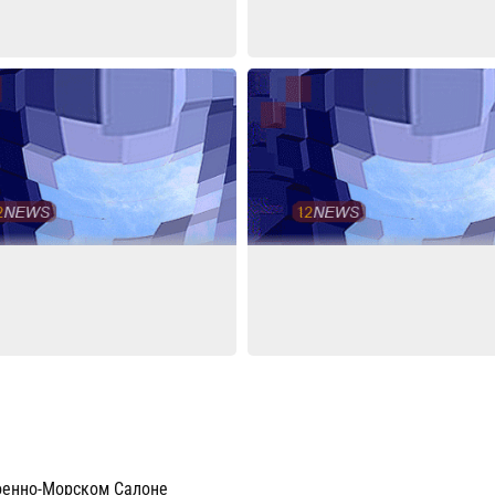
оенно-Морском Салоне