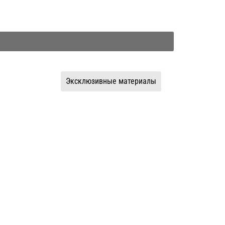
Эксклюзивные материалы