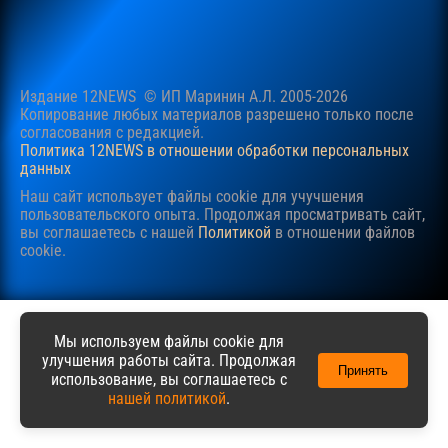
Издание 12NEWS © ИП Маринин А.Л. 2005-2026
Копирование любых материалов разрешено только после
согласования c редакцией.
Политика 12NEWS в отношении обработки персональных
данных
Наш сайт использует файлы cookie для учучшения
пользовательского опыта. Продолжая просматривать сайт,
вы соглашаетесь с нашей
Политикой
в отношении файлов
cookie.
Мы используем файлы cookie для
улучшения работы сайта. Продолжая
Принять
использование, вы соглашаетесь с
нашей политикой
.