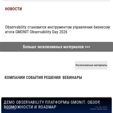
НОВОСТИ
Observability становится инструментом управления бизнесом:
итоги GMONIT Observability Day 2026
Больше эксклюзивных материалов >>>
Эксклюзивные материалы
КОМПАНИИ СОБЫТИЯ РЕШЕНИЯ
ВЕБИНАРЫ
ДЕМО OBSERVABILITY ПЛАТФОРМЫ GMONIT: ОБЗОР,
ВОЗМОЖНОСТИ И ROADMAP