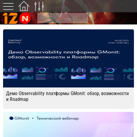
Демо Observability платформы GMonit: обзор, возможности
и Roadmap