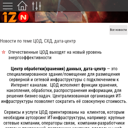
Все новости
Новости по теме ЦОД, СХД, дата-центр
Отечественные ЦОД выходят на новый уровень
энергоэффективности
Центр обработки(хранения) данных, дата-центр
— это
специализированное здание/помещение для размещения
серверной и сетевой инфраструктуры с подключением к
Интернет каналам. ЦОД исполняет функции хранения,
накопления, обработки, распространения информации, для
решения бизнес-задач. Централизованная организация ИТ-
инфраструктуры позволяет сократить её совокупную стоимость.
Сервисы и услуги ЦОД ориентированы на клиентов, которым
необходим аутсорсинг ИТ-инфраструктуры, например: крупные
сетевые компании, операторы связи, компании-разработчики